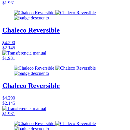
$1.931
Chaleco Reversible
$4.290
$2.145
$1.931
Chaleco Reversible
$4.290
$2.145
$1.931