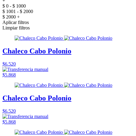
+
$ 0 - $ 1000
$ 1001 - $ 2000
$ 2000 +
Aplicar filtros
Limpiar filtros
Chaleco Cabo Polonio
$6.520
$5.868
Chaleco Cabo Polonio
$6.520
$5.868