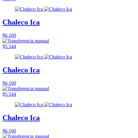
Chaleco Ica
$6.160
$5.544
Chaleco Ica
$6.160
$5.544
Chaleco Ica
$6.160