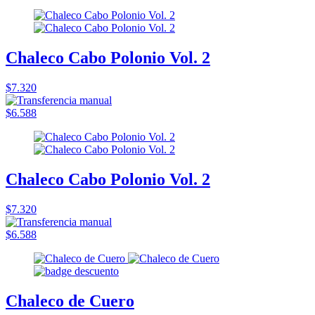
Chaleco Cabo Polonio Vol. 2
$7.320
$6.588
Chaleco Cabo Polonio Vol. 2
$7.320
$6.588
Chaleco de Cuero