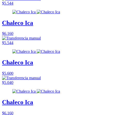
$5.544
Chaleco Ica
$6.160
$5.544
Chaleco Ica
$5.600
$5.040
Chaleco Ica
$6.160