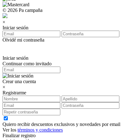
© 2026 Pa campaña
×
Iniciar sesión
Olvidé mi contraseña
Iniciar sesión
Continuar como invitado
Crear una cuenta
×
Registrarme
Quiero recibir descuentos exclusivos y novedades por email
Ver los
términos y condiciones
Finalizar registro