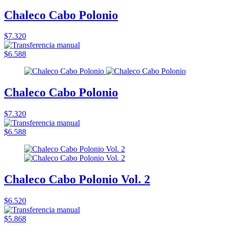
Chaleco Cabo Polonio
$7.320
$6.588
Chaleco Cabo Polonio
$7.320
$6.588
Chaleco Cabo Polonio Vol. 2
$6.520
$5.868