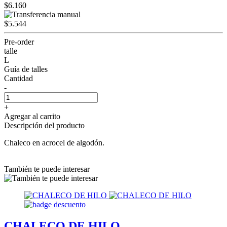
$6.160
$5.544
Pre-order
talle
L
Guía de talles
Cantidad
-
+
Agregar al carrito
Descripción del producto
Chaleco en acrocel de algodón.
También te puede interesar
CHALECO DE HILO