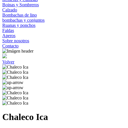
Boinas y Sombreros
Calzado
Bombachas de lino
bombachas y conjuntos
Ruanas y ponchos
Faldas
Aperos
Sobre nosotros
Contacto
Volver
Chaleco Ica