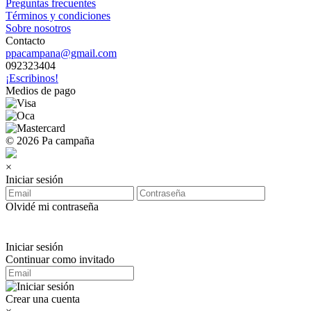
Preguntas frecuentes
Términos y condiciones
Sobre nosotros
Contacto
ppacampana@gmail.com
092323404
¡Escribinos!
Medios de pago
© 2026 Pa campaña
×
Iniciar sesión
Olvidé mi contraseña
Iniciar sesión
Continuar como invitado
Crear una cuenta