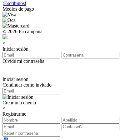
¡Escribinos!
Medios de pago
© 2026 Pa campaña
×
Iniciar sesión
Olvidé mi contraseña
Iniciar sesión
Continuar como invitado
Crear una cuenta
×
Registrarme