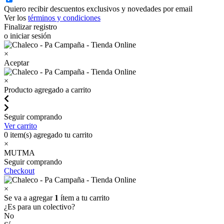
Quiero recibir descuentos exclusivos y novedades por email
Ver los
términos y condiciones
Finalizar registro
o iniciar sesión
×
Aceptar
×
Producto agregado a carrito
Seguir comprando
Ver carrito
0
item(s) agregado tu carrito
×
MUTMA
Seguir comprando
Checkout
×
Se va a agregar
1
ítem a tu carrito
¿Es para un colectivo?
No