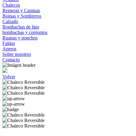
Chalecos
Remeras y Camisas
Boinas y Sombreros
Calzado
Bombachas de lino
bombachas y conjuntos
Ruanas y ponchos
Faldas
Aperos
Sobre nosotros
Contacto
Volver