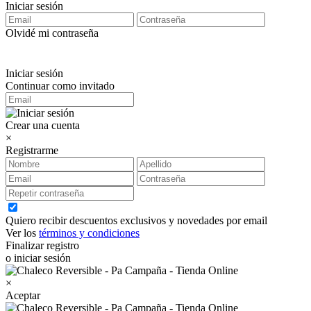
Iniciar sesión
Olvidé mi contraseña
Iniciar sesión
Continuar como invitado
Crear una cuenta
×
Registrarme
Quiero recibir descuentos exclusivos y novedades por email
Ver los
términos y condiciones
Finalizar registro
o iniciar sesión
×
Aceptar