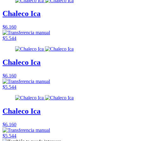
Chaleco Ica
$6.160
$5.544
Chaleco Ica
$6.160
$5.544
Chaleco Ica
$6.160
$5.544