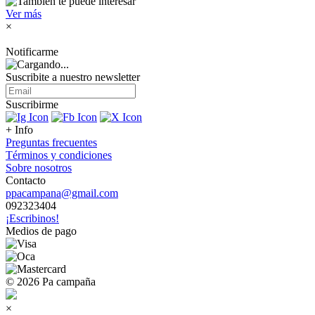
Ver más
×
Notificarme
Suscribite a nuestro
newsletter
Suscribirme
+ Info
Preguntas frecuentes
Términos y condiciones
Sobre nosotros
Contacto
ppacampana@gmail.com
092323404
¡Escribinos!
Medios de pago
© 2026 Pa campaña
×