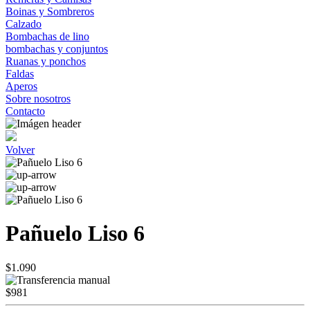
Boinas y Sombreros
Calzado
Bombachas de lino
bombachas y conjuntos
Ruanas y ponchos
Faldas
Aperos
Sobre nosotros
Contacto
Volver
Pañuelo Liso 6
$1.090
$981