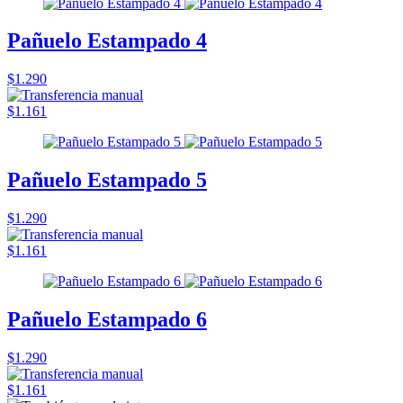
Pañuelo Estampado 4
$1.290
$1.161
Pañuelo Estampado 5
$1.290
$1.161
Pañuelo Estampado 6
$1.290
$1.161