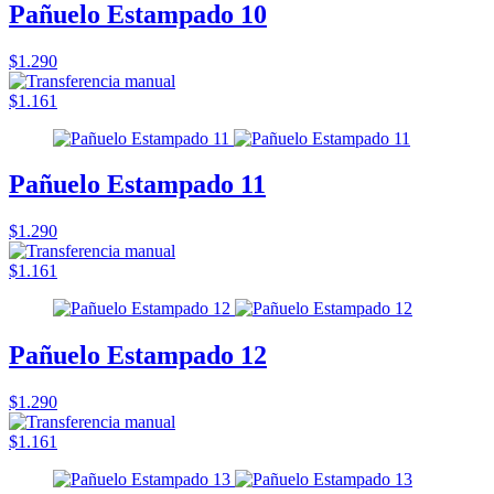
Pañuelo Estampado 10
$1.290
$1.161
Pañuelo Estampado 11
$1.290
$1.161
Pañuelo Estampado 12
$1.290
$1.161