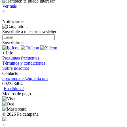
Ver más
×
Notificarme
Suscribite a nuestro
newsletter
Suscribirme
+ Info
Preguntas frecuentes
Términos y condiciones
Sobre nosotros
Contacto
ppacampana@gmail.com
092323404
¡Escribinos!
Medios de pago
© 2026 Pa campaña
×