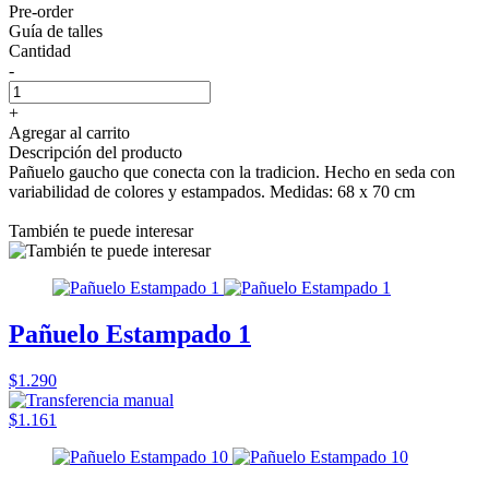
Pre-order
Guía de talles
Cantidad
-
+
Agregar al carrito
Descripción del producto
Pañuelo gaucho que conecta con la tradicion. Hecho en seda con
variabilidad de colores y estampados. Medidas: 68 x 70 cm
También te puede interesar
Pañuelo Estampado 1
$1.290
$1.161