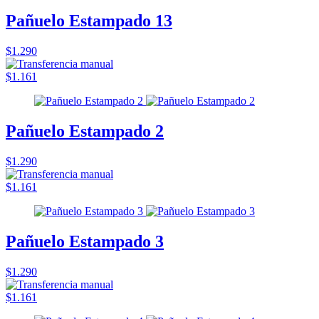
Pañuelo Estampado 13
$1.290
$1.161
Pañuelo Estampado 2
$1.290
$1.161
Pañuelo Estampado 3
$1.290
$1.161