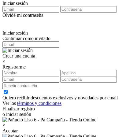
Iniciar sesión
Olvidé mi contraseña
Iniciar sesión
Continuar como invitado
Crear una cuenta
×
Registrarme
Quiero recibir descuentos exclusivos y novedades por email
Ver los
términos y condiciones
Finalizar registro
o iniciar sesión
×
Aceptar