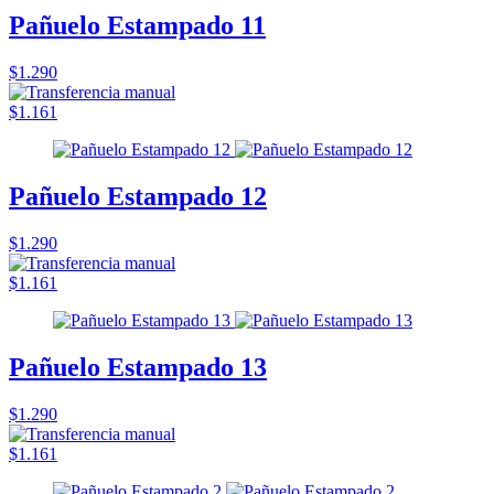
Pañuelo Estampado 11
$1.290
$1.161
Pañuelo Estampado 12
$1.290
$1.161
Pañuelo Estampado 13
$1.290
$1.161