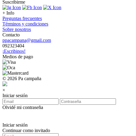
Suscribirme
+ Info
Preguntas frecuentes
Términos y condiciones
Sobre nosotros
Contacto
ppacampana@gmail.com
092323404
¡Escribinos!
Medios de pago
© 2026 Pa campaña
×
Iniciar sesión
Olvidé mi contraseña
Iniciar sesión
Continuar como invitado