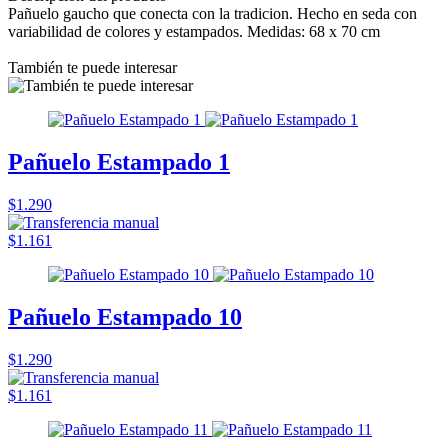
Pañuelo gaucho que conecta con la tradicion. Hecho en seda con
variabilidad de colores y estampados. Medidas: 68 x 70 cm
También te puede interesar
Pañuelo Estampado 1
$1.290
$1.161
Pañuelo Estampado 10
$1.290
$1.161