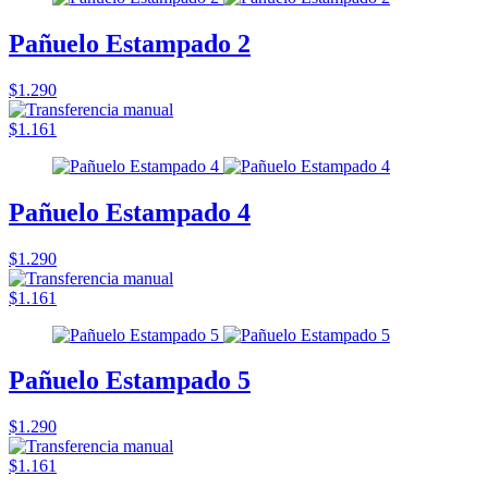
Pañuelo Estampado 2
$1.290
$1.161
Pañuelo Estampado 4
$1.290
$1.161
Pañuelo Estampado 5
$1.290
$1.161