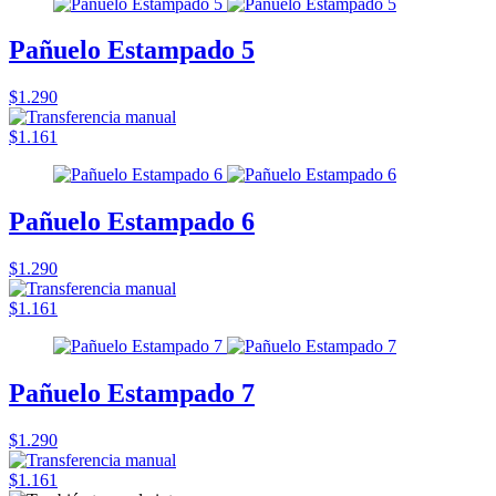
Pañuelo Estampado 5
$1.290
$1.161
Pañuelo Estampado 6
$1.290
$1.161
Pañuelo Estampado 7
$1.290
$1.161