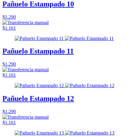
Pañuelo Estampado 10
$1.290
$1.161
Pañuelo Estampado 11
$1.290
$1.161
Pañuelo Estampado 12
$1.290
$1.161