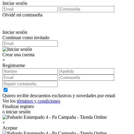
Iniciar sesión
Olvidé mi contraseña
Iniciar sesión
Continuar como invitado
Crear una cuenta
×
Registrarme
Quiero recibir descuentos exclusivos y novedades por email
Ver los
términos y condiciones
Finalizar registro
o iniciar sesión
×
Aceptar