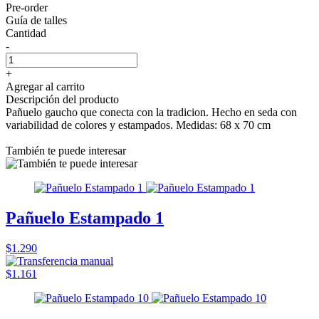
Pre-order
Guía de talles
Cantidad
-
+
Agregar al carrito
Descripción del producto
Pañuelo gaucho que conecta con la tradicion. Hecho en seda con
variabilidad de colores y estampados. Medidas: 68 x 70 cm
También te puede interesar
Pañuelo Estampado 1
$1.290
$1.161