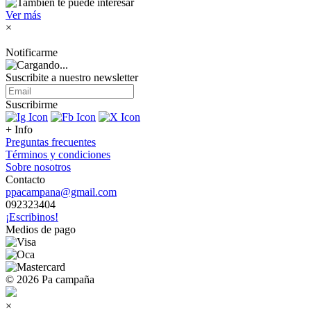
Ver más
×
Notificarme
Suscribite a nuestro
newsletter
Suscribirme
+ Info
Preguntas frecuentes
Términos y condiciones
Sobre nosotros
Contacto
ppacampana@gmail.com
092323404
¡Escribinos!
Medios de pago
© 2026 Pa campaña
×