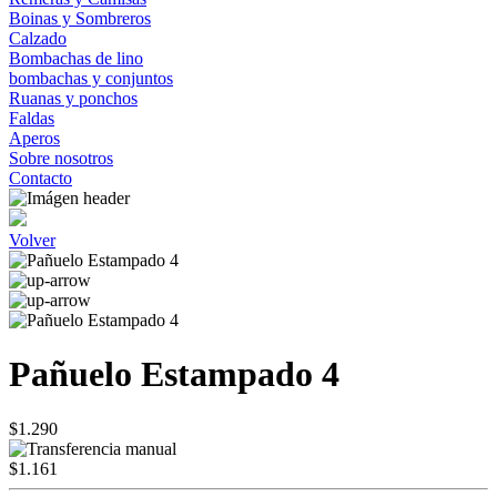
Boinas y Sombreros
Calzado
Bombachas de lino
bombachas y conjuntos
Ruanas y ponchos
Faldas
Aperos
Sobre nosotros
Contacto
Volver
Pañuelo Estampado 4
$1.290
$1.161