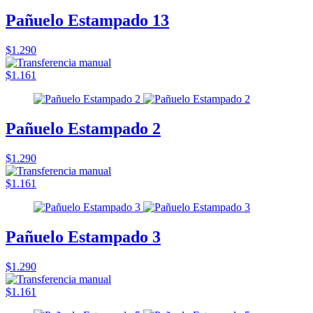
Pañuelo Estampado 13
$1.290
$1.161
Pañuelo Estampado 2
$1.290
$1.161
Pañuelo Estampado 3
$1.290
$1.161