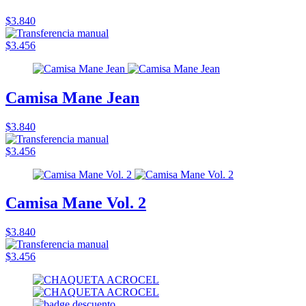
$3.840
$3.456
Camisa Mane Jean
$3.840
$3.456
Camisa Mane Vol. 2
$3.840
$3.456