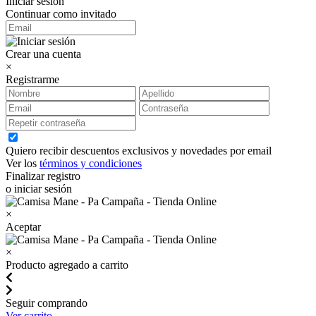
Iniciar sesión
Continuar como invitado
Crear una cuenta
×
Registrarme
Quiero recibir descuentos exclusivos y novedades por email
Ver los
términos y condiciones
Finalizar registro
o iniciar sesión
×
Aceptar
×
Producto agregado a carrito
Seguir comprando
Ver carrito