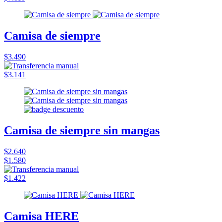
Camisa de siempre
$3.490
$3.141
Camisa de siempre sin mangas
$2.640
$1.580
$1.422
Camisa HERE