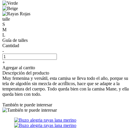
talle
S
M
L
Guía de talles
Cantidad
-
+
Agregar al carrito
Descripción del producto
Muy femenina y versátil, esta camisa se lleva todo el año, porque su
tela de algodón sin mezcla de acriÍlicos, hace que se adapte a la
temperatura del cuerpo. Todo queda bien con la camisa Mane, y ella
queda bien con todo.
También te puede interesar