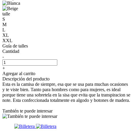
talle
S
M
L
XL
XXL
Guía de talles
Cantidad
-
+
Agregar al carrito
Descripción del producto
Esta es la camisa de siempre, esa que se usa para muchas ocasiones
y te viste bien. Tanto para hombres como para mujeres, es ideal
porque tiene una sobretela en la sisa que evita que la transpiracion se
note. Esta confeccionada totalmente en algodo y botones de madera.
También te puede interesar