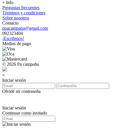
+ Info
Preguntas frecuentes
Términos y condiciones
Sobre nosotros
Contacto
ppacampana@gmail.com
092323404
¡Escribinos!
Medios de pago
© 2026 Pa campaña
×
Iniciar sesión
Olvidé mi contraseña
Iniciar sesión
Continuar como invitado