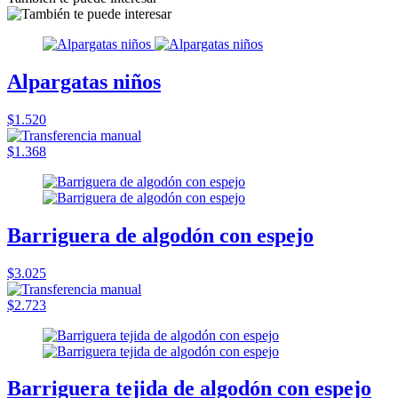
Alpargatas niños
$1.520
$1.368
Barriguera de algodón con espejo
$3.025
$2.723
Barriguera tejida de algodón con espejo