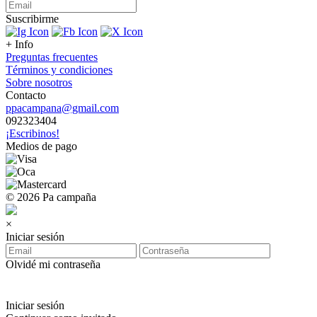
Suscribirme
+ Info
Preguntas frecuentes
Términos y condiciones
Sobre nosotros
Contacto
ppacampana@gmail.com
092323404
¡Escribinos!
Medios de pago
© 2026 Pa campaña
×
Iniciar sesión
Olvidé mi contraseña
Iniciar sesión