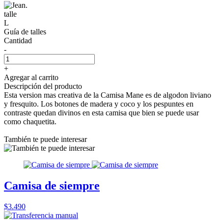
talle
L
Guía de talles
Cantidad
-
+
Agregar al carrito
Descripción del producto
Esta version mas creativa de la Camisa Mane es de algodon liviano
y fresquito. Los botones de madera y coco y los pespuntes en
contraste quedan divinos en esta camisa que bien se puede usar
como chaquetita.
También te puede interesar
Camisa de siempre
$3.490