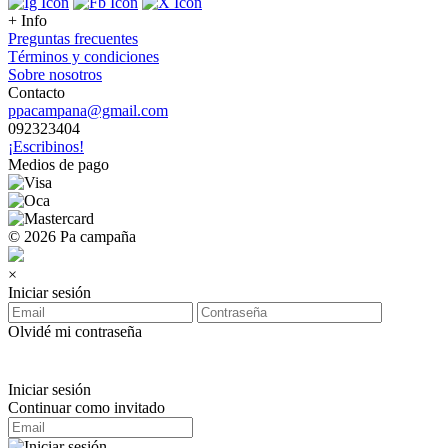
+ Info
Preguntas frecuentes
Términos y condiciones
Sobre nosotros
Contacto
ppacampana@gmail.com
092323404
¡Escribinos!
Medios de pago
© 2026 Pa campaña
×
Iniciar sesión
Olvidé mi contraseña
Iniciar sesión
Continuar como invitado