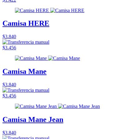
Camisa HERE
$3.840
$3.456
Camisa Mane
$3.840
$3.456
Camisa Mane Jean
$3.840