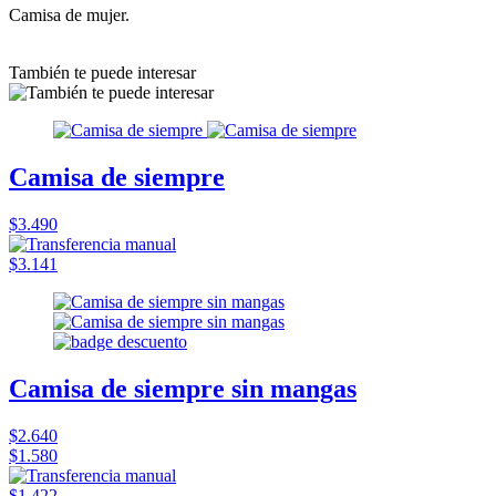
Camisa de mujer.
También te puede interesar
Camisa de siempre
$3.490
$3.141
Camisa de siempre sin mangas
$2.640
$1.580
$1.422