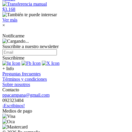
$3.168
Ver más
×
Notificarme
Suscribite a nuestro
newsletter
Suscribirme
+ Info
Preguntas frecuentes
Términos y condiciones
Sobre nosotros
Contacto
ppacampana@gmail.com
092323404
¡Escribinos!
Medios de pago