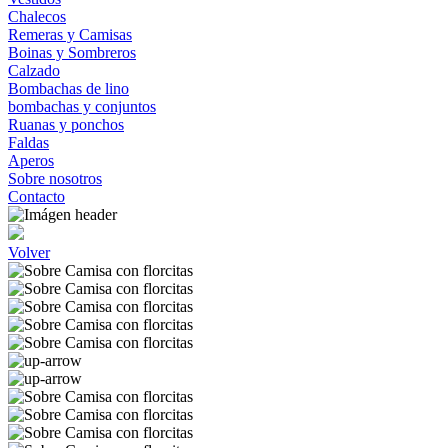
Chalecos
Remeras y Camisas
Boinas y Sombreros
Calzado
Bombachas de lino
bombachas y conjuntos
Ruanas y ponchos
Faldas
Aperos
Sobre nosotros
Contacto
Volver