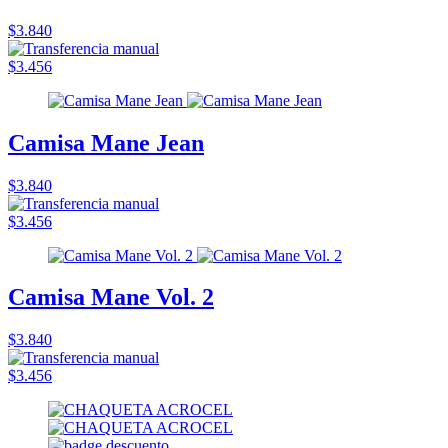
$3.840
$3.456
Camisa Mane Jean
$3.840
$3.456
Camisa Mane Vol. 2
$3.840
$3.456