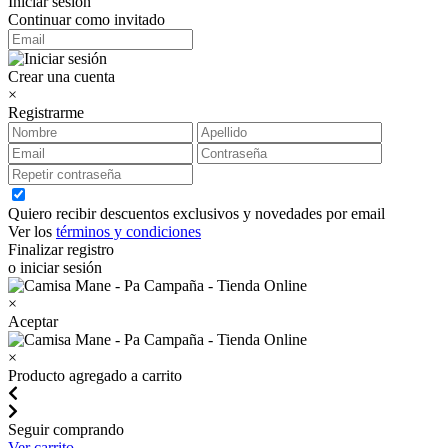
Iniciar sesión
Continuar como invitado
Crear una cuenta
×
Registrarme
Quiero recibir descuentos exclusivos y novedades por email
Ver los
términos y condiciones
Finalizar registro
o iniciar sesión
×
Aceptar
×
Producto agregado a carrito
Seguir comprando
Ver carrito