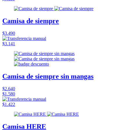
Camisa de siempre
$3.490
$3.141
Camisa de siempre sin mangas
$2.640
$1.580
$1.422
Camisa HERE