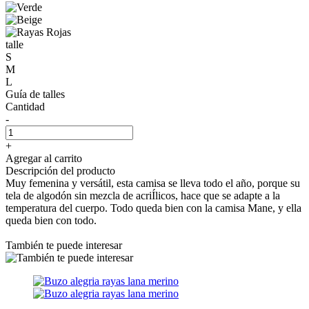
talle
S
M
L
Guía de talles
Cantidad
-
+
Agregar al carrito
Descripción del producto
Muy femenina y versátil, esta camisa se lleva todo el año, porque su
tela de algodón sin mezcla de acriÍlicos, hace que se adapte a la
temperatura del cuerpo. Todo queda bien con la camisa Mane, y ella
queda bien con todo.
También te puede interesar