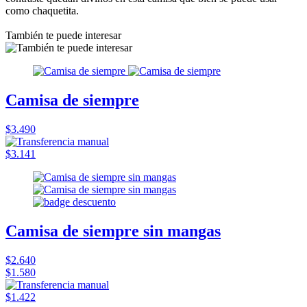
como chaquetita.
También te puede interesar
Camisa de siempre
$3.490
$3.141
Camisa de siempre sin mangas
$2.640
$1.580
$1.422