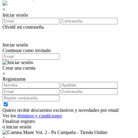
×
Iniciar sesión
Olvidé mi contraseña
Iniciar sesión
Continuar como invitado
Crear una cuenta
×
Registrarme
Quiero recibir descuentos exclusivos y novedades por email
Ver los
términos y condiciones
Finalizar registro
o iniciar sesión
×