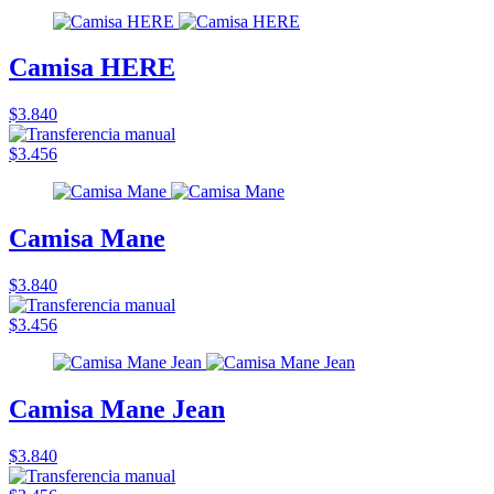
Camisa HERE
$3.840
$3.456
Camisa Mane
$3.840
$3.456
Camisa Mane Jean
$3.840