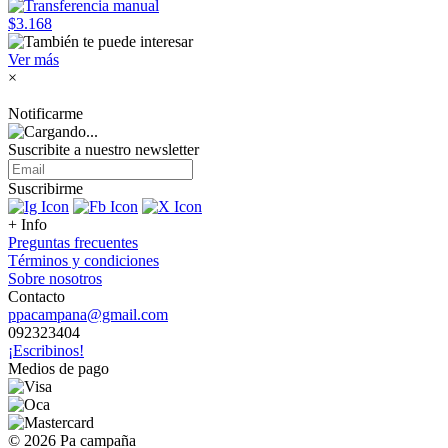
$3.168
Ver más
×
Notificarme
Suscribite a nuestro
newsletter
Suscribirme
+ Info
Preguntas frecuentes
Términos y condiciones
Sobre nosotros
Contacto
ppacampana@gmail.com
092323404
¡Escribinos!
Medios de pago
© 2026 Pa campaña