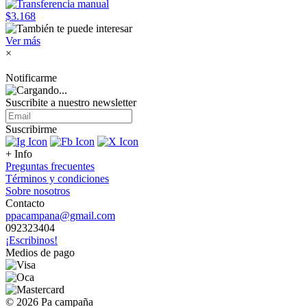
$3.168
Ver más
×
Notificarme
Suscribite a nuestro
newsletter
Suscribirme
+ Info
Preguntas frecuentes
Términos y condiciones
Sobre nosotros
Contacto
ppacampana@gmail.com
092323404
¡Escribinos!
Medios de pago
© 2026 Pa campaña