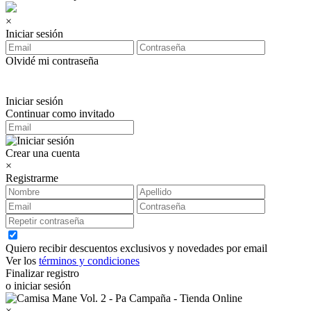
×
Iniciar sesión
Olvidé mi contraseña
Iniciar sesión
Continuar como invitado
Crear una cuenta
×
Registrarme
Quiero recibir descuentos exclusivos y novedades por email
Ver los
términos y condiciones
Finalizar registro
o iniciar sesión
×