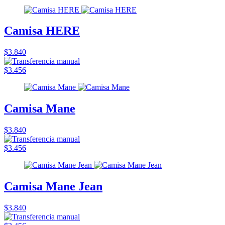
Camisa HERE
$3.840
$3.456
Camisa Mane
$3.840
$3.456
Camisa Mane Jean
$3.840