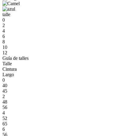
talle
0
2
4
6
8
10
12
Guía de talles
Talle
Cintura
Largo
0
40
45
2
48
56
4
52
65
6
56