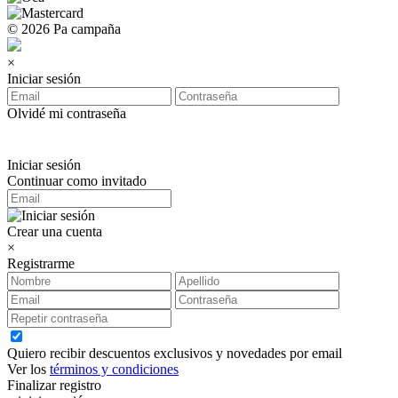
© 2026 Pa campaña
×
Iniciar sesión
Olvidé mi contraseña
Iniciar sesión
Continuar como invitado
Crear una cuenta
×
Registrarme
Quiero recibir descuentos exclusivos y novedades por email
Ver los
términos y condiciones
Finalizar registro