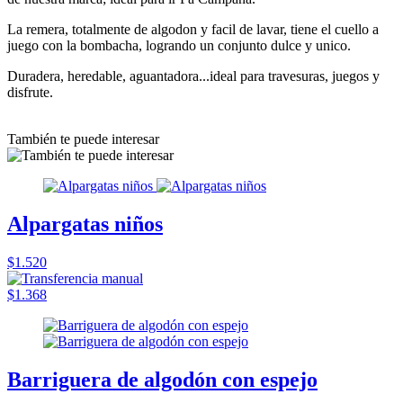
La remera, totalmente de algodon y facil de lavar, tiene el cuello a
juego con la bombacha, logrando un conjunto dulce y unico.
Duradera, heredable, aguantadora...ideal para travesuras, juegos y
disfrute.
También te puede interesar
Alpargatas niños
$1.520
$1.368
Barriguera de algodón con espejo