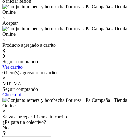
o iniciar sesión
×
Aceptar
×
Producto agregado a carrito
Seguir comprando
Ver carrito
0
item(s) agregado tu carrito
×
MUTMA
Seguir comprando
Checkout
×
Se va a agregar
1
ítem a tu carrito
¿Es para un colectivo?
No
Sí