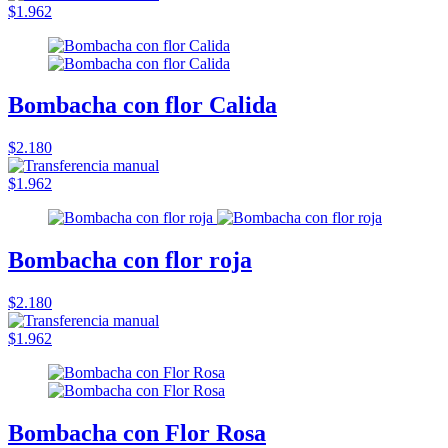
$1.962
Bombacha con flor Calida
$2.180
$1.962
Bombacha con flor roja
$2.180
$1.962
Bombacha con Flor Rosa