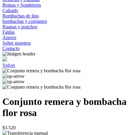
Boinas y Sombreros
Calzado
Bombachas de lino
bombachas y conjuntos
Ruanas y ponchos
Faldas
Aperos
Sobre nosotros
Contacto
Volver
Conjunto remera y bombacha
flor rosa
$3.520