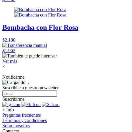
Bombacha con Flor Rosa
$2.180
$1.962
Ver más
×
Notificarme
Suscribite a nuestro
newsletter
Suscribirme
+ Info
Preguntas frecuentes
Términos y condiciones
Sobre nosotros
Contacto