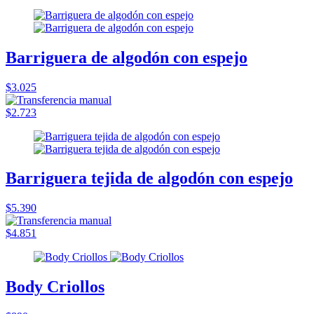
Barriguera de algodón con espejo
$3.025
$2.723
Barriguera tejida de algodón con espejo
$5.390
$4.851
Body Criollos