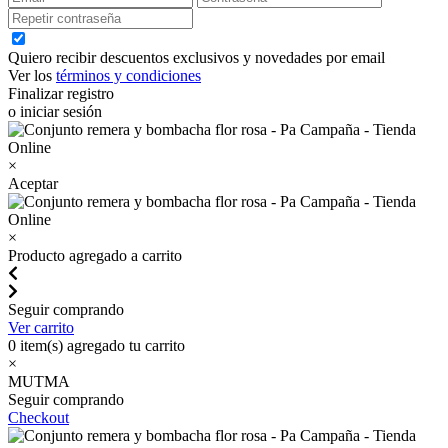
Quiero recibir descuentos exclusivos y novedades por email
Ver los
términos y condiciones
Finalizar registro
o iniciar sesión
×
Aceptar
×
Producto agregado a carrito
Seguir comprando
Ver carrito
0
item(s) agregado tu carrito
×
MUTMA
Seguir comprando
Checkout