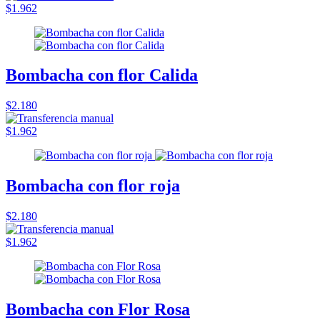
$1.962
Bombacha con flor Calida
$2.180
$1.962
Bombacha con flor roja
$2.180
$1.962
Bombacha con Flor Rosa