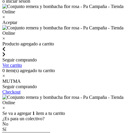
o iniciar sesión
×
Aceptar
×
Producto agregado a carrito
Seguir comprando
Ver carrito
0
item(s) agregado tu carrito
×
MUTMA
Seguir comprando
Checkout
×
Se va a agregar
1
ítem a tu carrito
¿Es para un colectivo?
No
Sí