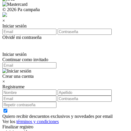
© 2026 Pa campaña
×
Iniciar sesión
Olvidé mi contraseña
Iniciar sesión
Continuar como invitado
Crear una cuenta
×
Registrarme
Quiero recibir descuentos exclusivos y novedades por email
Ver los
términos y condiciones
Finalizar registro