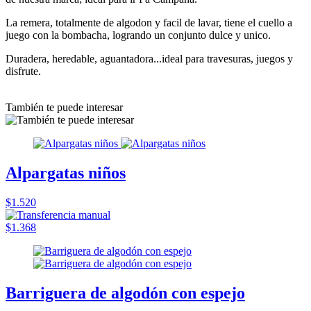
La remera, totalmente de algodon y facil de lavar, tiene el cuello a
juego con la bombacha, logrando un conjunto dulce y unico.
Duradera, heredable, aguantadora...ideal para travesuras, juegos y
disfrute.
También te puede interesar
Alpargatas niños
$1.520
$1.368
Barriguera de algodón con espejo