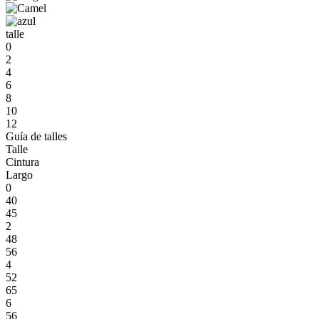
talle
0
2
4
6
8
10
12
Guía de talles
Talle
Cintura
Largo
0
40
45
2
48
56
4
52
65
6
56