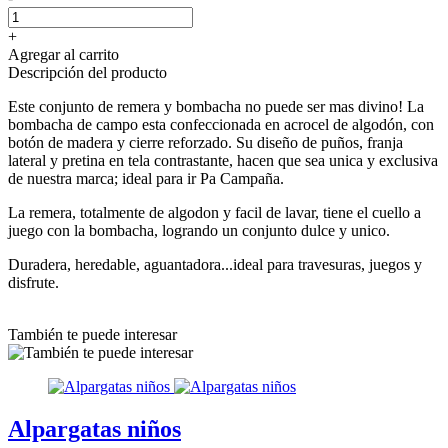
+
Agregar al carrito
Descripción del producto
Este conjunto de remera y bombacha no puede ser mas divino! La
bombacha de campo esta confeccionada en acrocel de algodón, con
botón de madera y cierre reforzado. Su diseño de puños, franja
lateral y pretina en tela contrastante, hacen que sea unica y exclusiva
de nuestra marca; ideal para ir Pa Campaña.
La remera, totalmente de algodon y facil de lavar, tiene el cuello a
juego con la bombacha, logrando un conjunto dulce y unico.
Duradera, heredable, aguantadora...ideal para travesuras, juegos y
disfrute.
También te puede interesar
Alpargatas niños