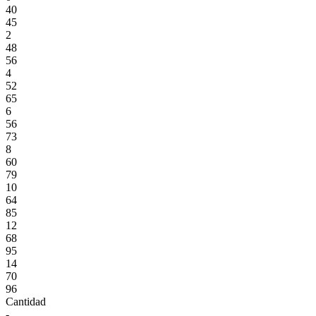
40
45
2
48
56
4
52
65
6
56
73
8
60
79
10
64
85
12
68
95
14
70
96
Cantidad
-