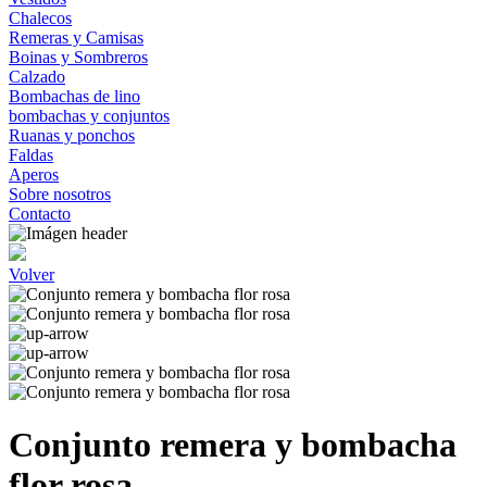
Chalecos
Remeras y Camisas
Boinas y Sombreros
Calzado
Bombachas de lino
bombachas y conjuntos
Ruanas y ponchos
Faldas
Aperos
Sobre nosotros
Contacto
Volver
Conjunto remera y bombacha
flor rosa