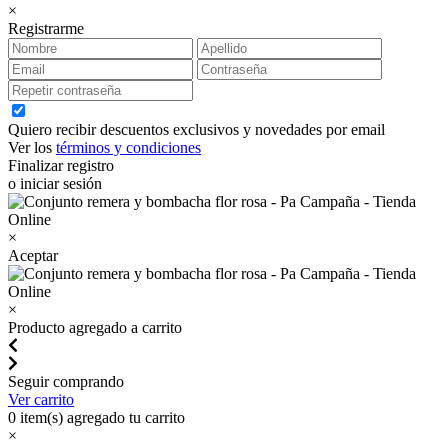
×
Registrarme
Quiero recibir descuentos exclusivos y novedades por email
Ver los
términos y condiciones
Finalizar registro
o iniciar sesión
×
Aceptar
×
Producto agregado a carrito
Seguir comprando
Ver carrito
0
item(s) agregado tu carrito
×