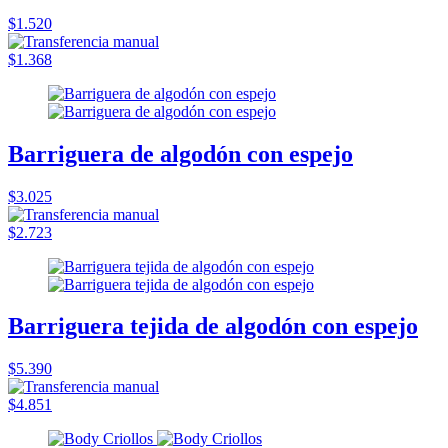
$1.520
$1.368
Barriguera de algodón con espejo
$3.025
$2.723
Barriguera tejida de algodón con espejo
$5.390
$4.851