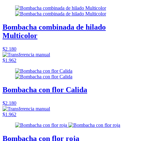
Bombacha combinada de hilado
Multicolor
$2.180
$1.962
Bombacha con flor Calida
$2.180
$1.962
Bombacha con flor roja