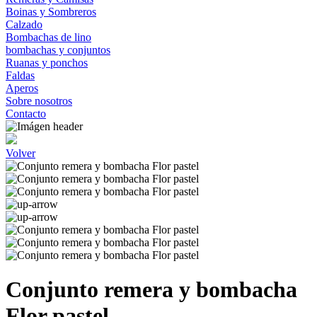
Boinas y Sombreros
Calzado
Bombachas de lino
bombachas y conjuntos
Ruanas y ponchos
Faldas
Aperos
Sobre nosotros
Contacto
Volver
Conjunto remera y bombacha
Flor pastel