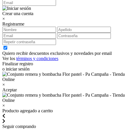
Crear una cuenta
×
Registrarme
Quiero recibir descuentos exclusivos y novedades por email
Ver los
términos y condiciones
Finalizar registro
o iniciar sesión
×
Aceptar
×
Producto agregado a carrito
Seguir comprando