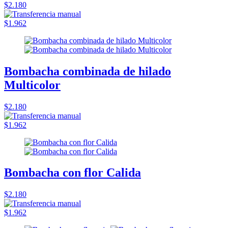
$2.180
$1.962
Bombacha combinada de hilado
Multicolor
$2.180
$1.962
Bombacha con flor Calida
$2.180
$1.962