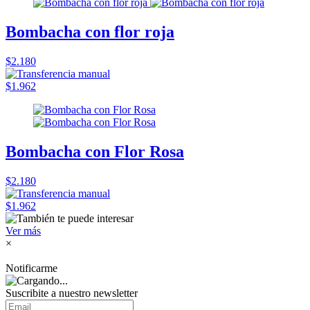
Bombacha con flor roja
$2.180
$1.962
Bombacha con Flor Rosa
$2.180
$1.962
Ver más
×
Notificarme
Suscribite a nuestro
newsletter