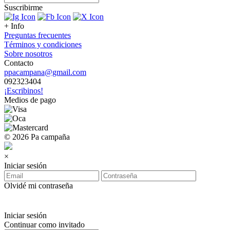
Suscribirme
+ Info
Preguntas frecuentes
Términos y condiciones
Sobre nosotros
Contacto
ppacampana@gmail.com
092323404
¡Escribinos!
Medios de pago
© 2026 Pa campaña
×
Iniciar sesión
Olvidé mi contraseña
Iniciar sesión
Continuar como invitado