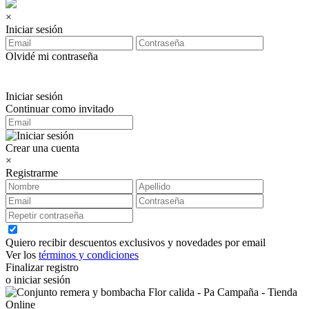
×
Iniciar sesión
Olvidé mi contraseña
Iniciar sesión
Continuar como invitado
Crear una cuenta
×
Registrarme
Quiero recibir descuentos exclusivos y novedades por email
Ver los
términos y condiciones
Finalizar registro
o iniciar sesión