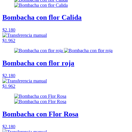
Bombacha con flor Calida
$2.180
$1.962
Bombacha con flor roja
$2.180
$1.962
Bombacha con Flor Rosa
$2.180