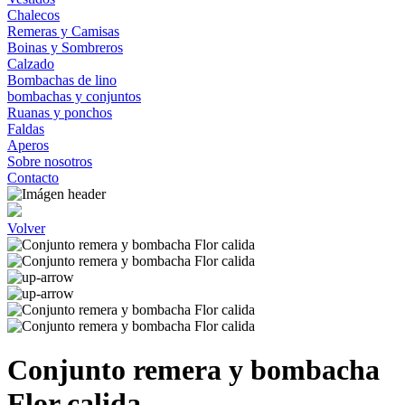
Chalecos
Remeras y Camisas
Boinas y Sombreros
Calzado
Bombachas de lino
bombachas y conjuntos
Ruanas y ponchos
Faldas
Aperos
Sobre nosotros
Contacto
Volver
Conjunto remera y bombacha
Flor calida