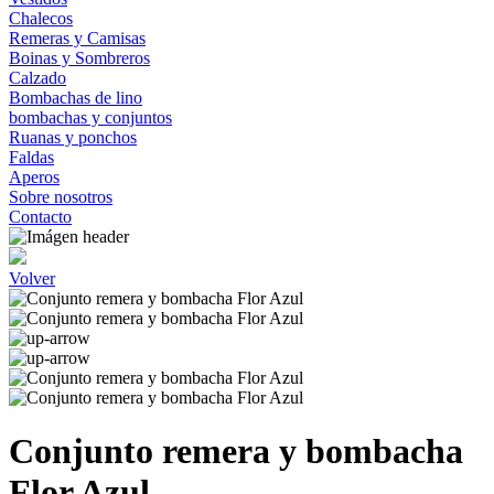
Chalecos
Remeras y Camisas
Boinas y Sombreros
Calzado
Bombachas de lino
bombachas y conjuntos
Ruanas y ponchos
Faldas
Aperos
Sobre nosotros
Contacto
Volver
Conjunto remera y bombacha
Flor Azul