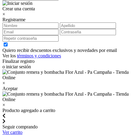
Crear una cuenta
×
Registrarme
Quiero recibir descuentos exclusivos y novedades por email
Ver los
términos y condiciones
Finalizar registro
o iniciar sesión
×
Aceptar
×
Producto agregado a carrito
Seguir comprando
Ver carrito