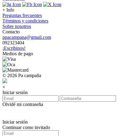
+ Info
Preguntas frecuentes
Términos y condiciones
Sobre nosotros
Contacto
ppacampana@gmail.com
092323404
¡Escribinos!
Medios de pago
© 2026 Pa campaña
×
Iniciar sesión
Olvidé mi contraseña
Iniciar sesión
Continuar como invitado