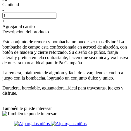
Cantidad
-
+
Agregar al carrito
Descripción del producto
Este conjunto de remera y bombacha no puede ser mas divino! La
bombacha de campo esta confeccionada en acrocel de algodón, con
botón de madera y cierre reforzado. Su diseño de puños, franja
lateral y pretina en tela contrastante, hacen que sea unica y exclusiva
de nuestra marca; ideal para ir Pa Campaña.
La remera, totalmente de algodon y facil de lavar, tiene el cuello a
juego con la bombacha, logrando un conjunto dulce y unico.
Duradera, heredable, aguantadora...ideal para travesuras, juegos y
disfrute.
También te puede interesar