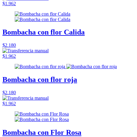
$1.962
Bombacha con flor Calida
$2.180
$1.962
Bombacha con flor roja
$2.180
$1.962
Bombacha con Flor Rosa