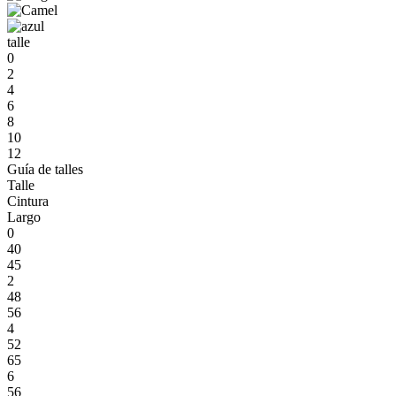
talle
0
2
4
6
8
10
12
Guía de talles
Talle
Cintura
Largo
0
40
45
2
48
56
4
52
65
6
56