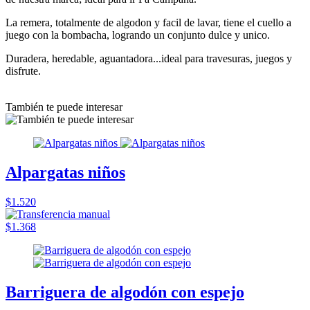
La remera, totalmente de algodon y facil de lavar, tiene el cuello a
juego con la bombacha, logrando un conjunto dulce y unico.
Duradera, heredable, aguantadora...ideal para travesuras, juegos y
disfrute.
También te puede interesar
Alpargatas niños
$1.520
$1.368
Barriguera de algodón con espejo