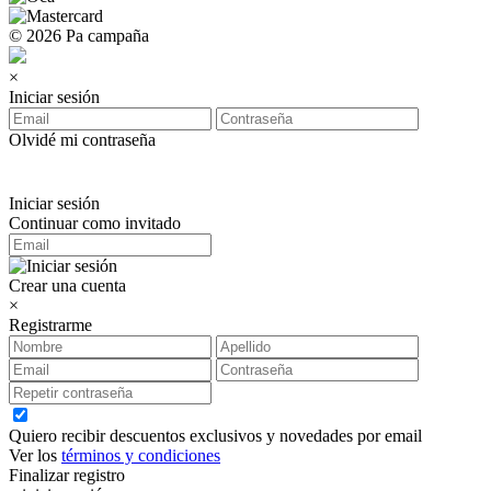
© 2026 Pa campaña
×
Iniciar sesión
Olvidé mi contraseña
Iniciar sesión
Continuar como invitado
Crear una cuenta
×
Registrarme
Quiero recibir descuentos exclusivos y novedades por email
Ver los
términos y condiciones
Finalizar registro