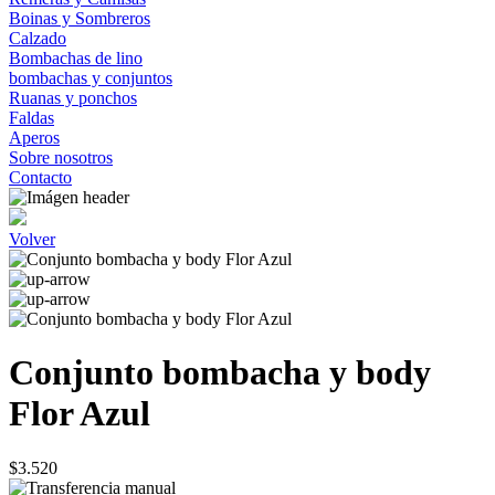
Boinas y Sombreros
Calzado
Bombachas de lino
bombachas y conjuntos
Ruanas y ponchos
Faldas
Aperos
Sobre nosotros
Contacto
Volver
Conjunto bombacha y body
Flor Azul
$3.520