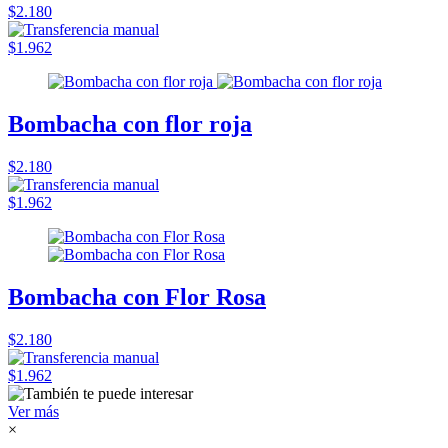
$2.180
$1.962
Bombacha con flor roja
$2.180
$1.962
Bombacha con Flor Rosa
$2.180
$1.962
Ver más
×