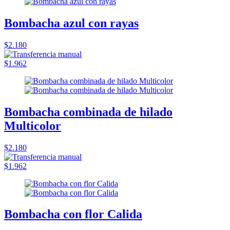
Bombacha azul con rayas
$2.180
$1.962
Bombacha combinada de hilado
Multicolor
$2.180
$1.962
Bombacha con flor Calida