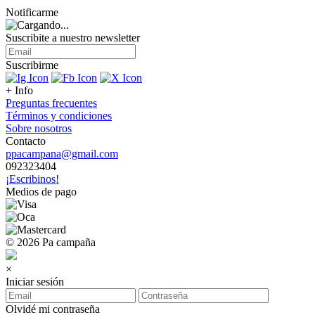
Notificarme
Suscribite a nuestro
newsletter
Suscribirme
+ Info
Preguntas frecuentes
Términos y condiciones
Sobre nosotros
Contacto
ppacampana@gmail.com
092323404
¡Escribinos!
Medios de pago
© 2026 Pa campaña
×
Iniciar sesión
Olvidé mi contraseña