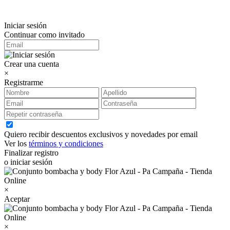
Iniciar sesión
Continuar como invitado
Crear una cuenta
×
Registrarme
Quiero recibir descuentos exclusivos y novedades por email
Ver los
términos y condiciones
Finalizar registro
o iniciar sesión
×
Aceptar
×