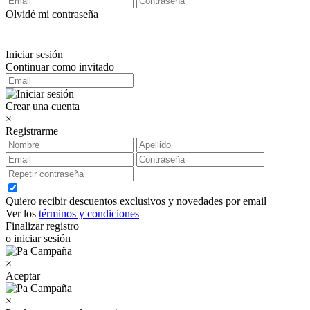
Olvidé mi contraseña
Iniciar sesión
Continuar como invitado
Crear una cuenta
×
Registrarme
Quiero recibir descuentos exclusivos y novedades por email
Ver los
términos y condiciones
Finalizar registro
o iniciar sesión
×
Aceptar
×