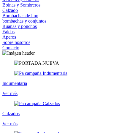
Boinas y Sombreros
Calzado
Bombachas de lino
bombachas y conjuntos
Ruanas y ponchos
Faldas
Aperos
Sobre nosotros
Contacto
Indumentaria
Ver más
Calzados
Ver más