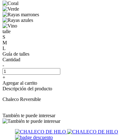
talle
S
M
L
Guía de talles
Cantidad
-
+
Agregar al carrito
Descripción del producto
Chaleco Reversible
También te puede interesar