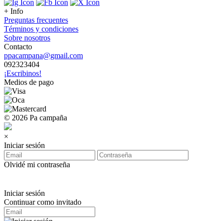
+ Info
Preguntas frecuentes
Términos y condiciones
Sobre nosotros
Contacto
ppacampana@gmail.com
092323404
¡Escribinos!
Medios de pago
© 2026 Pa campaña
×
Iniciar sesión
Olvidé mi contraseña
Iniciar sesión
Continuar como invitado