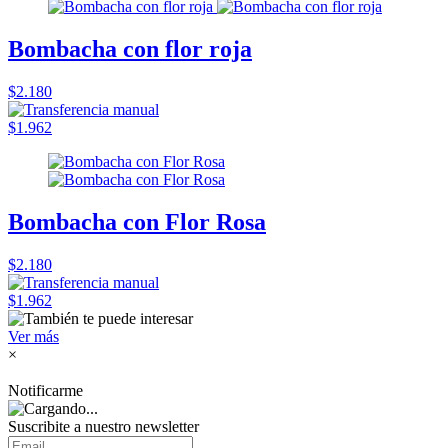
Bombacha con flor roja
$2.180
$1.962
Bombacha con Flor Rosa
$2.180
$1.962
Ver más
×
Notificarme
Suscribite a nuestro
newsletter