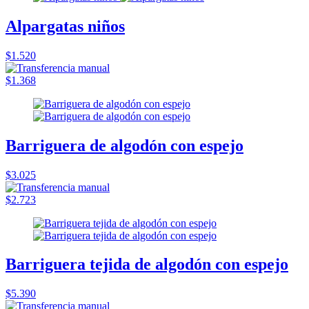
Alpargatas niños
$1.520
$1.368
Barriguera de algodón con espejo
$3.025
$2.723
Barriguera tejida de algodón con espejo
$5.390