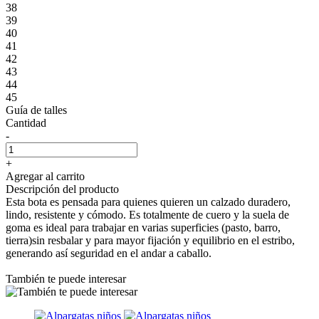
38
39
40
41
42
43
44
45
Guía de talles
Cantidad
-
+
Agregar al carrito
Descripción del producto
Esta bota es pensada para quienes quieren un calzado duradero,
lindo, resistente y cómodo. Es totalmente de cuero y la suela de
goma es ideal para trabajar en varias superficies (pasto, barro,
tierra)sin resbalar y para mayor fijación y equilibrio en el estribo,
generando así seguridad en el andar a caballo.
También te puede interesar