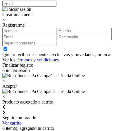
Crear una cuenta
×
Registrarme
Quiero recibir descuentos exclusivos y novedades por email
Ver los
términos y condiciones
Finalizar registro
o iniciar sesión
×
Aceptar
×
Producto agregado a carrito
Seguir comprando
Ver carrito
0
item(s) agregado tu carrito