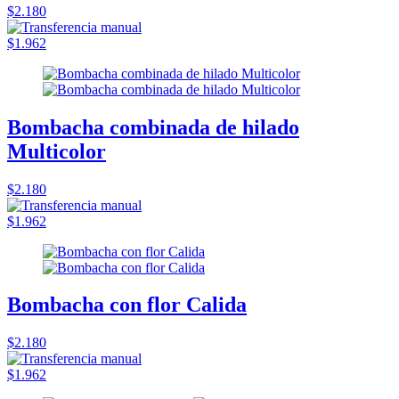
$2.180
$1.962
Bombacha combinada de hilado
Multicolor
$2.180
$1.962
Bombacha con flor Calida
$2.180
$1.962