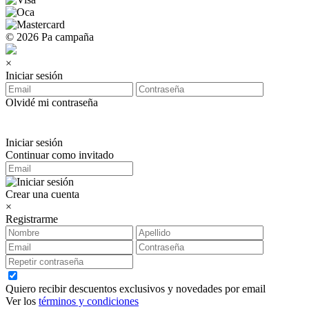
© 2026 Pa campaña
×
Iniciar sesión
Olvidé mi contraseña
Iniciar sesión
Continuar como invitado
Crear una cuenta
×
Registrarme
Quiero recibir descuentos exclusivos y novedades por email
Ver los
términos y condiciones