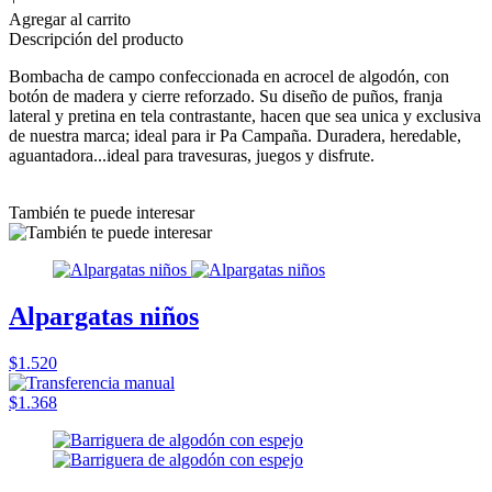
Agregar al carrito
Descripción del producto
Bombacha de campo confeccionada en acrocel de algodón, con
botón de madera y cierre reforzado. Su diseño de puños, franja
lateral y pretina en tela contrastante, hacen que sea unica y exclusiva
de nuestra marca; ideal para ir Pa Campaña. Duradera, heredable,
aguantadora...ideal para travesuras, juegos y disfrute.
También te puede interesar
Alpargatas niños
$1.520
$1.368