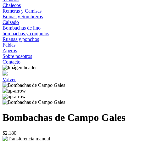
Chalecos
Remeras y Camisas
Boinas y Sombreros
Calzado
Bombachas de lino
bombachas y conjuntos
Ruanas y ponchos
Faldas
Aperos
Sobre nosotros
Contacto
Volver
Bombachas de Campo Gales
$2.180