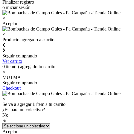
Finalizar registro
o iniciar sesión
×
Aceptar
×
Producto agregado a carrito
Seguir comprando
Ver carrito
0
item(s) agregado tu carrito
×
MUTMA
Seguir comprando
Checkout
×
Se va a agregar
1
ítem a tu carrito
¿Es para un colectivo?
No
Sí
Aceptar