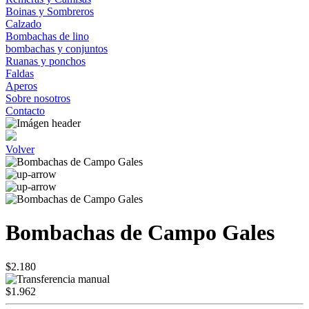
Boinas y Sombreros
Calzado
Bombachas de lino
bombachas y conjuntos
Ruanas y ponchos
Faldas
Aperos
Sobre nosotros
Contacto
Volver
Bombachas de Campo Gales
$2.180
$1.962