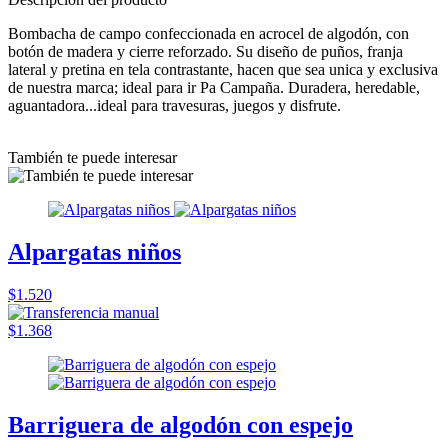
Bombacha de campo confeccionada en acrocel de algodón, con
botón de madera y cierre reforzado. Su diseño de puños, franja
lateral y pretina en tela contrastante, hacen que sea unica y exclusiva
de nuestra marca; ideal para ir Pa Campaña. Duradera, heredable,
aguantadora...ideal para travesuras, juegos y disfrute.
También te puede interesar
Alpargatas niños
$1.520
$1.368
Barriguera de algodón con espejo