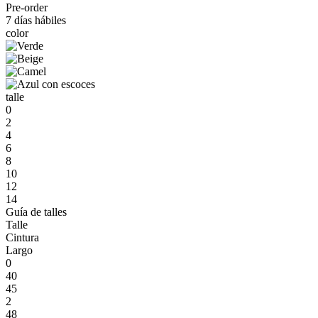
Pre-order
7 días hábiles
color
talle
0
2
4
6
8
10
12
14
Guía de talles
Talle
Cintura
Largo
0
40
45
2
48