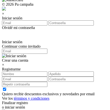
© 2026 Pa campaña
×
Iniciar sesión
Olvidé mi contraseña
Iniciar sesión
Continuar como invitado
Crear una cuenta
×
Registrarme
Quiero recibir descuentos exclusivos y novedades por email
Ver los
términos y condiciones
Finalizar registro
o iniciar sesión