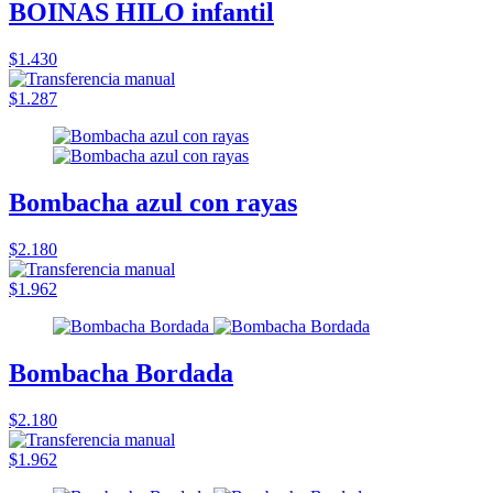
BOINAS HILO infantil
$1.430
$1.287
Bombacha azul con rayas
$2.180
$1.962
Bombacha Bordada
$2.180
$1.962