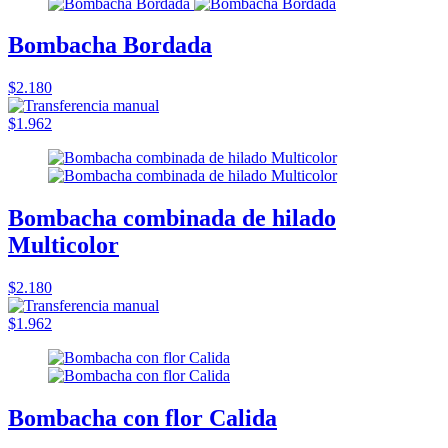
Bombacha Bordada
$2.180
$1.962
Bombacha combinada de hilado
Multicolor
$2.180
$1.962
Bombacha con flor Calida