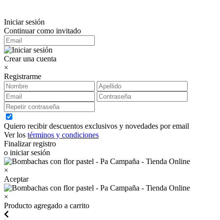
Iniciar sesión
Continuar como invitado
Crear una cuenta
×
Registrarme
Quiero recibir descuentos exclusivos y novedades por email
Ver los
términos y condiciones
Finalizar registro
o iniciar sesión
×
Aceptar
×
Producto agregado a carrito