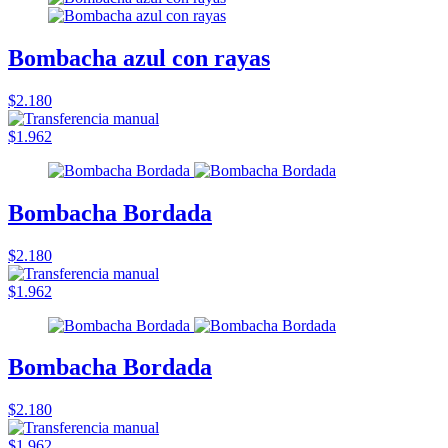
Bombacha azul con rayas
$2.180
$1.962
Bombacha Bordada
$2.180
$1.962
Bombacha Bordada
$2.180
$1.962