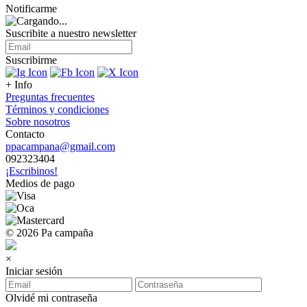
Notificarme
Suscribite a nuestro
newsletter
Suscribirme
+ Info
Preguntas frecuentes
Términos y condiciones
Sobre nosotros
Contacto
ppacampana@gmail.com
092323404
¡Escribinos!
Medios de pago
© 2026 Pa campaña
×
Iniciar sesión
Olvidé mi contraseña