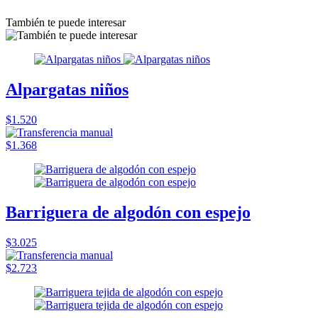
También te puede interesar
Alpargatas niños
$1.520
$1.368
Barriguera de algodón con espejo
$3.025
$2.723