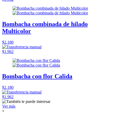
Bombacha combinada de hilado
Multicolor
$2.180
$1.962
Bombacha con flor Calida
$2.180
$1.962
Ver más
×