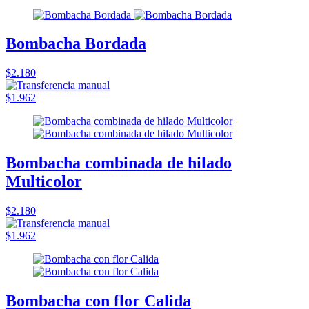
Bombacha Bordada
$2.180
$1.962
Bombacha combinada de hilado
Multicolor
$2.180
$1.962
Bombacha con flor Calida