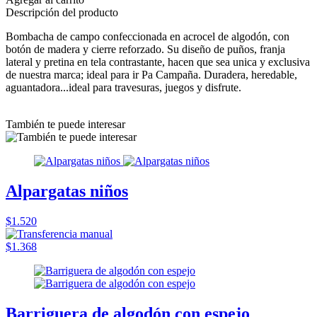
Descripción del producto
Bombacha de campo confeccionada en acrocel de algodón, con
botón de madera y cierre reforzado. Su diseño de puños, franja
lateral y pretina en tela contrastante, hacen que sea unica y exclusiva
de nuestra marca; ideal para ir Pa Campaña. Duradera, heredable,
aguantadora...ideal para travesuras, juegos y disfrute.
También te puede interesar
Alpargatas niños
$1.520
$1.368
Barriguera de algodón con espejo