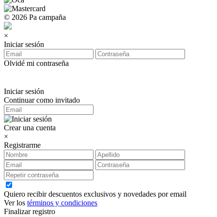
© 2026 Pa campaña
×
Iniciar sesión
Olvidé mi contraseña
Iniciar sesión
Continuar como invitado
Crear una cuenta
×
Registrarme
Quiero recibir descuentos exclusivos y novedades por email
Ver los
términos y condiciones
Finalizar registro