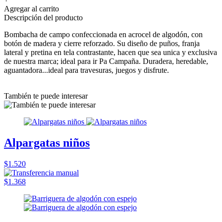
Agregar al carrito
Descripción del producto
Bombacha de campo confeccionada en acrocel de algodón, con
botón de madera y cierre reforzado. Su diseño de puños, franja
lateral y pretina en tela contrastante, hacen que sea unica y exclusiva
de nuestra marca; ideal para ir Pa Campaña. Duradera, heredable,
aguantadora...ideal para travesuras, juegos y disfrute.
También te puede interesar
Alpargatas niños
$1.520
$1.368