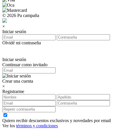
© 2026 Pa campaña
×
Iniciar sesión
Olvidé mi contraseña
Iniciar sesión
Continuar como invitado
Crear una cuenta
×
Registrarme
Quiero recibir descuentos exclusivos y novedades por email
Ver los
términos y condiciones