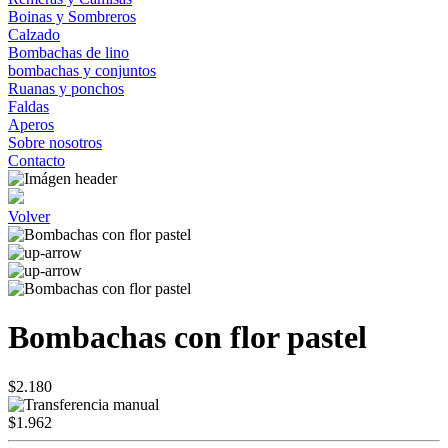
Boinas y Sombreros
Calzado
Bombachas de lino
bombachas y conjuntos
Ruanas y ponchos
Faldas
Aperos
Sobre nosotros
Contacto
Volver
Bombachas con flor pastel
$2.180
$1.962