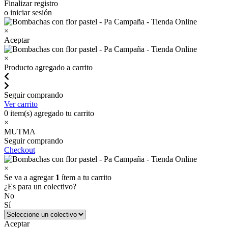
Finalizar registro
o iniciar sesión
×
Aceptar
×
Producto agregado a carrito
Seguir comprando
Ver carrito
0
item(s) agregado tu carrito
×
MUTMA
Seguir comprando
Checkout
×
Se va a agregar
1
ítem a tu carrito
¿Es para un colectivo?
No
Sí
Aceptar