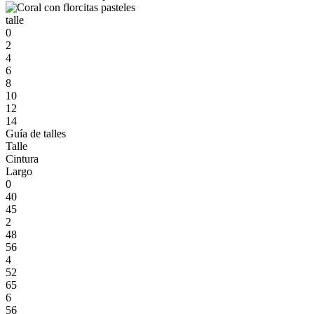
talle
0
2
4
6
8
10
12
14
Guía de talles
Talle
Cintura
Largo
0
40
45
2
48
56
4
52
65
6
56