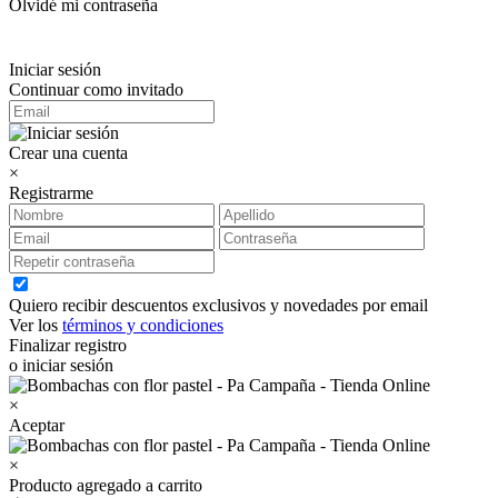
Olvidé mi contraseña
Iniciar sesión
Continuar como invitado
Crear una cuenta
×
Registrarme
Quiero recibir descuentos exclusivos y novedades por email
Ver los
términos y condiciones
Finalizar registro
o iniciar sesión
×
Aceptar
×
Producto agregado a carrito