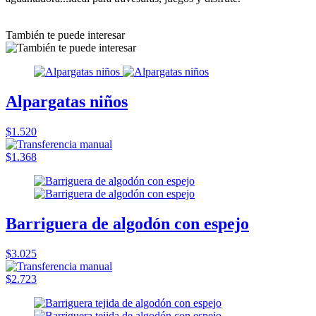
También te puede interesar
Alpargatas niños
$1.520
$1.368
Barriguera de algodón con espejo
$3.025
$2.723