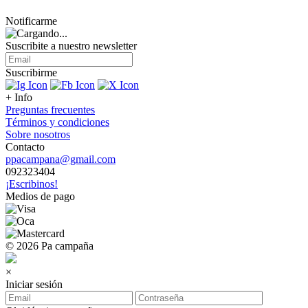
Notificarme
Suscribite a nuestro
newsletter
Suscribirme
+ Info
Preguntas frecuentes
Términos y condiciones
Sobre nosotros
Contacto
ppacampana@gmail.com
092323404
¡Escribinos!
Medios de pago
© 2026 Pa campaña
×
Iniciar sesión