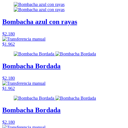
Bombacha azul con rayas
$2.180
$1.962
Bombacha Bordada
$2.180
$1.962
Bombacha Bordada
$2.180