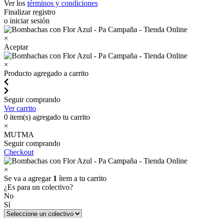
Ver los
términos y condiciones
Finalizar registro
o iniciar sesión
×
Aceptar
×
Producto agregado a carrito
Seguir comprando
Ver carrito
0
item(s) agregado tu carrito
×
MUTMA
Seguir comprando
Checkout
×
Se va a agregar
1
ítem a tu carrito
¿Es para un colectivo?
No
Sí