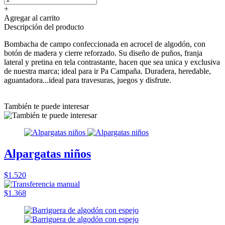
+
Agregar al carrito
Descripción del producto
Bombacha de campo confeccionada en acrocel de algodón, con
botón de madera y cierre reforzado. Su diseño de puños, franja
lateral y pretina en tela contrastante, hacen que sea unica y exclusiva
de nuestra marca; ideal para ir Pa Campaña. Duradera, heredable,
aguantadora...ideal para travesuras, juegos y disfrute.
También te puede interesar
Alpargatas niños
$1.520
$1.368