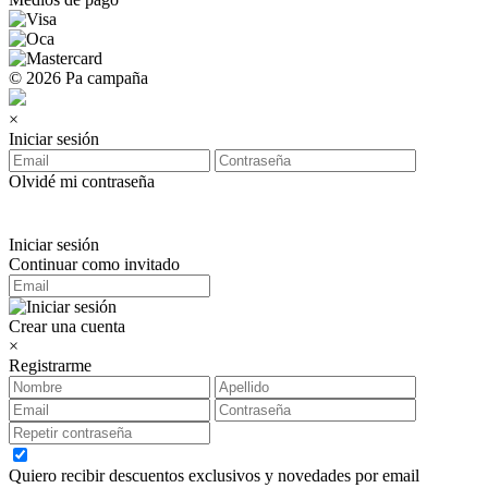
© 2026 Pa campaña
×
Iniciar sesión
Olvidé mi contraseña
Iniciar sesión
Continuar como invitado
Crear una cuenta
×
Registrarme
Quiero recibir descuentos exclusivos y novedades por email