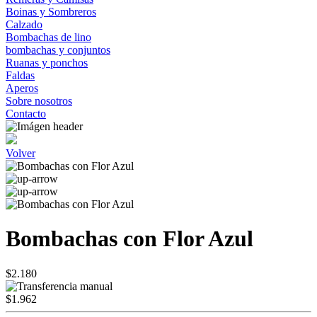
Boinas y Sombreros
Calzado
Bombachas de lino
bombachas y conjuntos
Ruanas y ponchos
Faldas
Aperos
Sobre nosotros
Contacto
Volver
Bombachas con Flor Azul
$2.180
$1.962