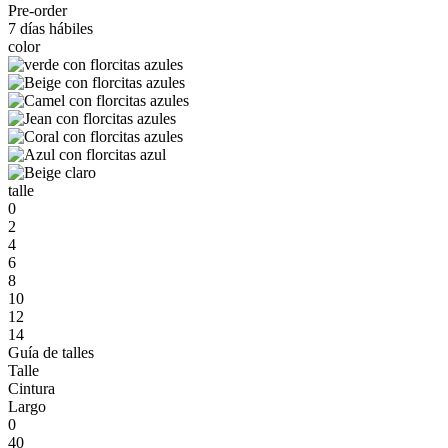
Pre-order
7 días hábiles
color
talle
0
2
4
6
8
10
12
14
Guía de talles
Talle
Cintura
Largo
0
40