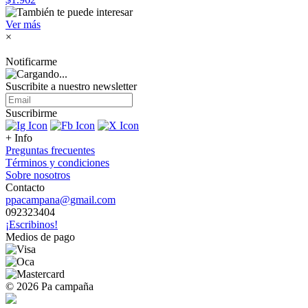
Ver más
×
Notificarme
Suscribite a nuestro
newsletter
Suscribirme
+ Info
Preguntas frecuentes
Términos y condiciones
Sobre nosotros
Contacto
ppacampana@gmail.com
092323404
¡Escribinos!
Medios de pago
© 2026 Pa campaña