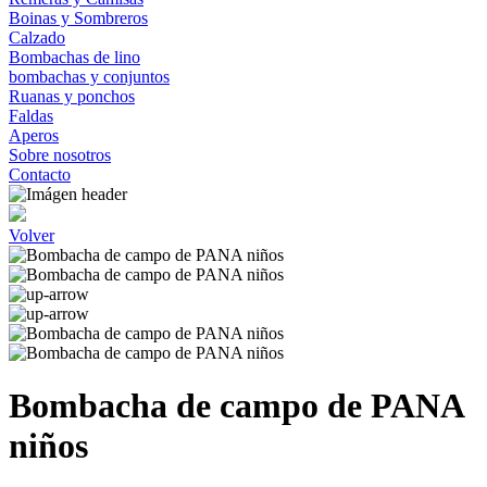
Boinas y Sombreros
Calzado
Bombachas de lino
bombachas y conjuntos
Ruanas y ponchos
Faldas
Aperos
Sobre nosotros
Contacto
Volver
Bombacha de campo de PANA
niños