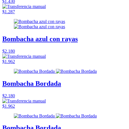
$1.430
$1.287
Bombacha azul con rayas
$2.180
$1.962
Bombacha Bordada
$2.180
$1.962
Bombacha Bordada