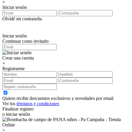
×
Iniciar sesión
Olvidé mi contraseña
Iniciar sesión
Continuar como invitado
Crear una cuenta
×
Registrarme
Quiero recibir descuentos exclusivos y novedades por email
Ver los
términos y condiciones
Finalizar registro
o iniciar sesión
×