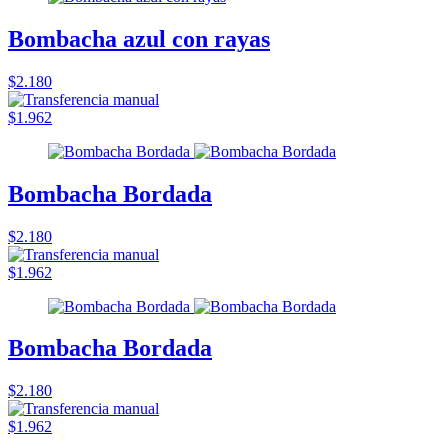
Bombacha azul con rayas
$2.180
$1.962
Bombacha Bordada
$2.180
$1.962
Bombacha Bordada
$2.180
$1.962