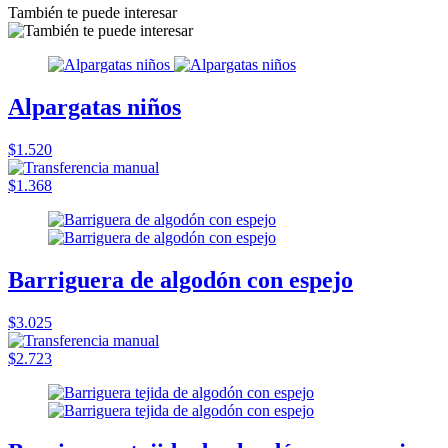
También te puede interesar
Alpargatas niños
$1.520
$1.368
Barriguera de algodón con espejo
$3.025
$2.723