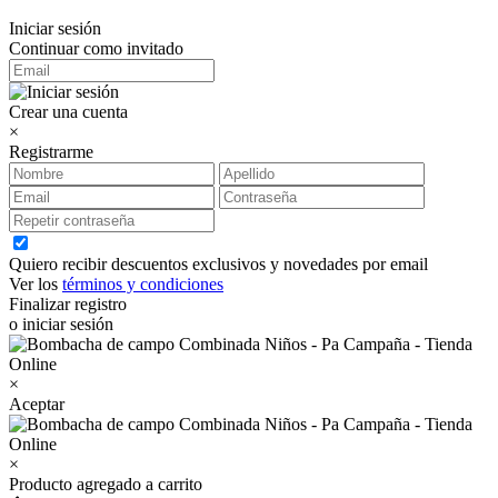
Iniciar sesión
Continuar como invitado
Crear una cuenta
×
Registrarme
Quiero recibir descuentos exclusivos y novedades por email
Ver los
términos y condiciones
Finalizar registro
o iniciar sesión
×
Aceptar
×
Producto agregado a carrito