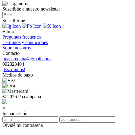
Suscribite a nuestro
newsletter
Suscribirme
+ Info
Preguntas frecuentes
Términos y condiciones
Sobre nosotros
Contacto
ppacampana@gmail.com
092323404
¡Escribinos!
Medios de pago
© 2026 Pa campaña
×
Iniciar sesión
Olvidé mi contraseña