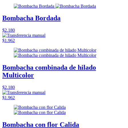
Bombacha Bordada
$2.180
$1.962
Bombacha combinada de hilado
Multicolor
$2.180
$1.962
Bombacha con flor Calida