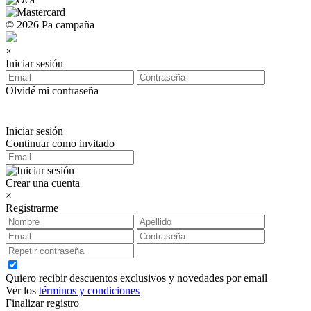
© 2026 Pa campaña
×
Iniciar sesión
Olvidé mi contraseña
Iniciar sesión
Continuar como invitado
Crear una cuenta
×
Registrarme
Quiero recibir descuentos exclusivos y novedades por email
Ver los
términos y condiciones
Finalizar registro