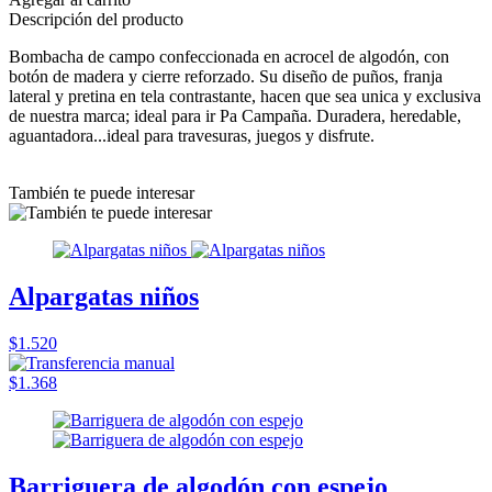
Descripción del producto
Bombacha de campo confeccionada en acrocel de algodón, con
botón de madera y cierre reforzado. Su diseño de puños, franja
lateral y pretina en tela contrastante, hacen que sea unica y exclusiva
de nuestra marca; ideal para ir Pa Campaña. Duradera, heredable,
aguantadora...ideal para travesuras, juegos y disfrute.
También te puede interesar
Alpargatas niños
$1.520
$1.368
Barriguera de algodón con espejo