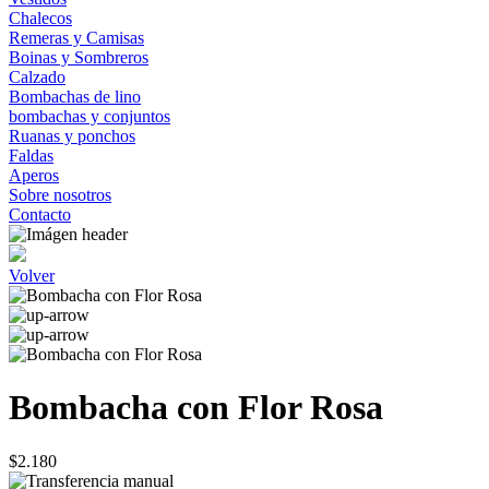
Chalecos
Remeras y Camisas
Boinas y Sombreros
Calzado
Bombachas de lino
bombachas y conjuntos
Ruanas y ponchos
Faldas
Aperos
Sobre nosotros
Contacto
Volver
Bombacha con Flor Rosa
$2.180