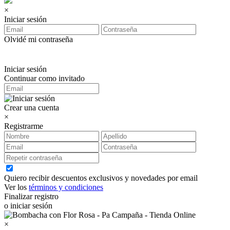
×
Iniciar sesión
Olvidé mi contraseña
Iniciar sesión
Continuar como invitado
Crear una cuenta
×
Registrarme
Quiero recibir descuentos exclusivos y novedades por email
Ver los
términos y condiciones
Finalizar registro
o iniciar sesión
×