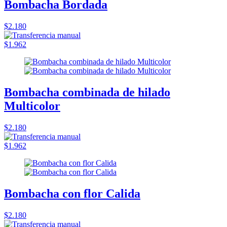
Bombacha Bordada
$2.180
$1.962
Bombacha combinada de hilado
Multicolor
$2.180
$1.962
Bombacha con flor Calida
$2.180