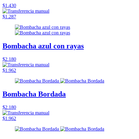
$1.430
$1.287
Bombacha azul con rayas
$2.180
$1.962
Bombacha Bordada
$2.180
$1.962