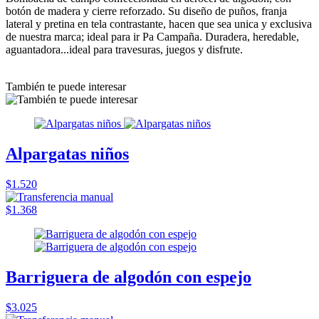
botón de madera y cierre reforzado. Su diseño de puños, franja
lateral y pretina en tela contrastante, hacen que sea unica y exclusiva
de nuestra marca; ideal para ir Pa Campaña. Duradera, heredable,
aguantadora...ideal para travesuras, juegos y disfrute.
También te puede interesar
Alpargatas niños
$1.520
$1.368
Barriguera de algodón con espejo
$3.025