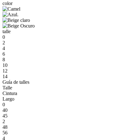
color
talle
0
2
4
6
8
10
12
14
Guía de talles
Talle
Cintura
Largo
0
40
45
2
48
56
4