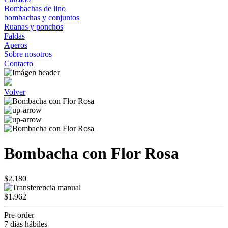
Bombachas de lino
bombachas y conjuntos
Ruanas y ponchos
Faldas
Aperos
Sobre nosotros
Contacto
Volver
Bombacha con Flor Rosa
$2.180
$1.962
Pre-order
7 días hábiles