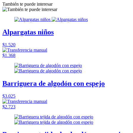
También te puede interesar
Alpargatas niños
$1.520
$1.368
Barriguera de algodón con espejo
$3.025
$2.723