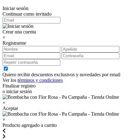
Iniciar sesión
Continuar como invitado
Crear una cuenta
×
Registrarme
Quiero recibir descuentos exclusivos y novedades por email
Ver los
términos y condiciones
Finalizar registro
o iniciar sesión
×
Aceptar
×
Producto agregado a carrito