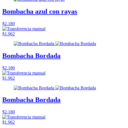
Bombacha azul con rayas
$2.180
$1.962
Bombacha Bordada
$2.180
$1.962
Bombacha Bordada
$2.180
$1.962