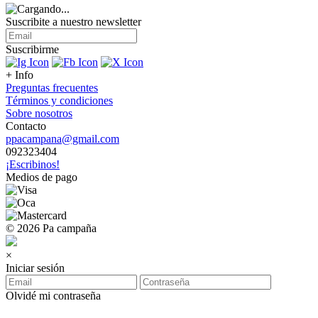
Suscribite a nuestro
newsletter
Suscribirme
+ Info
Preguntas frecuentes
Términos y condiciones
Sobre nosotros
Contacto
ppacampana@gmail.com
092323404
¡Escribinos!
Medios de pago
© 2026 Pa campaña
×
Iniciar sesión
Olvidé mi contraseña