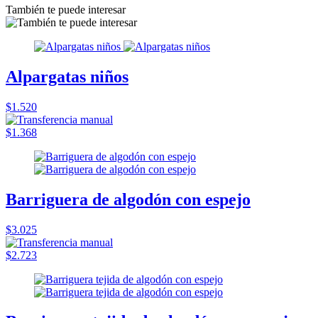
También te puede interesar
Alpargatas niños
$1.520
$1.368
Barriguera de algodón con espejo
$3.025
$2.723