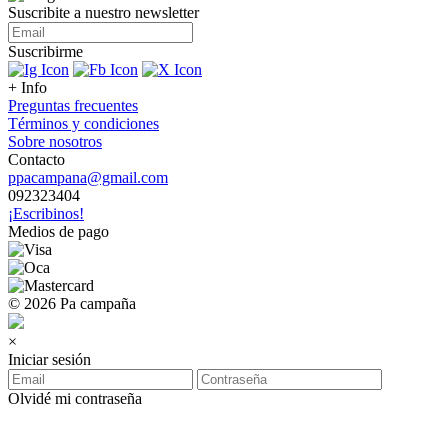
Suscribite a nuestro
newsletter
Suscribirme
+ Info
Preguntas frecuentes
Términos y condiciones
Sobre nosotros
Contacto
ppacampana@gmail.com
092323404
¡Escribinos!
Medios de pago
© 2026 Pa campaña
×
Iniciar sesión
Olvidé mi contraseña