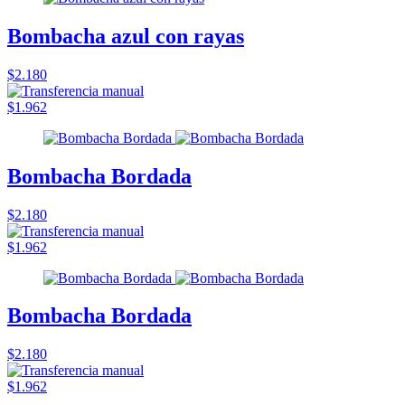
Bombacha azul con rayas
$2.180
$1.962
Bombacha Bordada
$2.180
$1.962
Bombacha Bordada
$2.180
$1.962