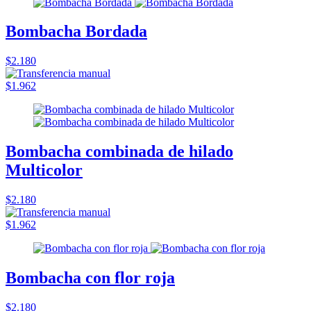
Bombacha Bordada
$2.180
$1.962
Bombacha combinada de hilado
Multicolor
$2.180
$1.962
Bombacha con flor roja
$2.180