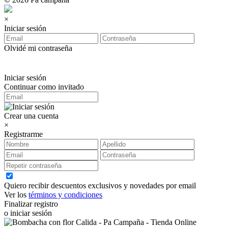
×
Iniciar sesión
Olvidé mi contraseña
Iniciar sesión
Continuar como invitado
Crear una cuenta
×
Registrarme
Quiero recibir descuentos exclusivos y novedades por email
Ver los
términos y condiciones
Finalizar registro
o iniciar sesión