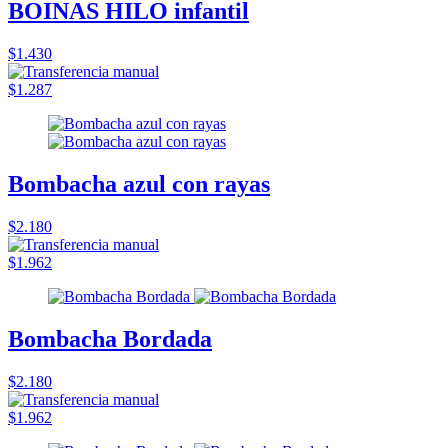
BOINAS HILO infantil
$1.430
$1.287
Bombacha azul con rayas
$2.180
$1.962
Bombacha Bordada
$2.180
$1.962