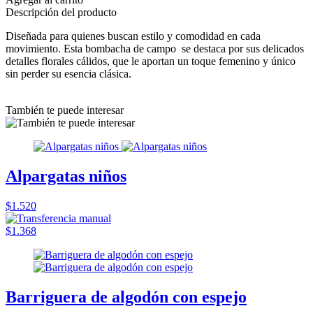
Descripción del producto
Diseñada para quienes buscan estilo y comodidad en cada
movimiento. Esta bombacha de campo se destaca por sus delicados
detalles florales cálidos, que le aportan un toque femenino y único
sin perder su esencia clásica.
También te puede interesar
Alpargatas niños
$1.520
$1.368
Barriguera de algodón con espejo