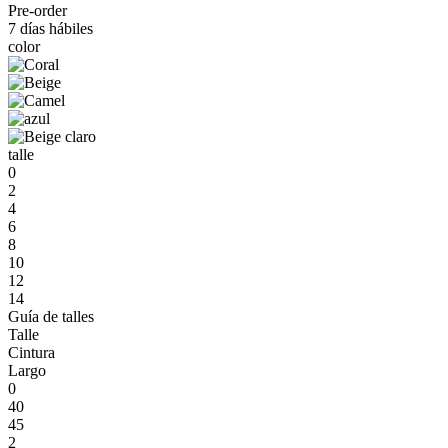
Pre-order
7 días hábiles
color
talle
0
2
4
6
8
10
12
14
Guía de talles
Talle
Cintura
Largo
0
40
45
2