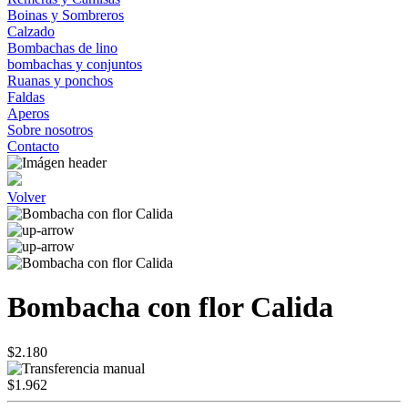
Boinas y Sombreros
Calzado
Bombachas de lino
bombachas y conjuntos
Ruanas y ponchos
Faldas
Aperos
Sobre nosotros
Contacto
Volver
Bombacha con flor Calida
$2.180
$1.962