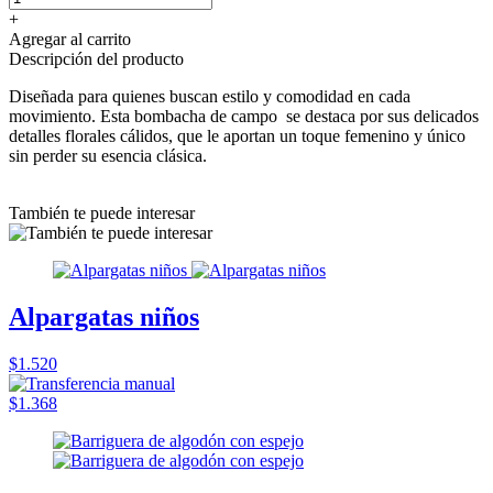
+
Agregar al carrito
Descripción del producto
Diseñada para quienes buscan estilo y comodidad en cada
movimiento. Esta bombacha de campo se destaca por sus delicados
detalles florales cálidos, que le aportan un toque femenino y único
sin perder su esencia clásica.
También te puede interesar
Alpargatas niños
$1.520
$1.368