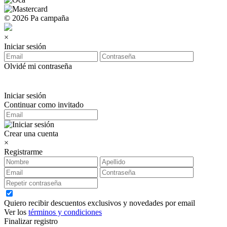
© 2026 Pa campaña
×
Iniciar sesión
Olvidé mi contraseña
Iniciar sesión
Continuar como invitado
Crear una cuenta
×
Registrarme
Quiero recibir descuentos exclusivos y novedades por email
Ver los
términos y condiciones
Finalizar registro