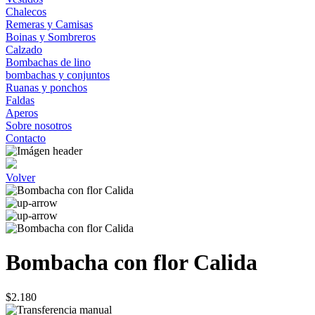
Chalecos
Remeras y Camisas
Boinas y Sombreros
Calzado
Bombachas de lino
bombachas y conjuntos
Ruanas y ponchos
Faldas
Aperos
Sobre nosotros
Contacto
Volver
Bombacha con flor Calida
$2.180