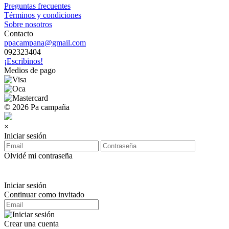
Preguntas frecuentes
Términos y condiciones
Sobre nosotros
Contacto
ppacampana@gmail.com
092323404
¡Escribinos!
Medios de pago
© 2026 Pa campaña
×
Iniciar sesión
Olvidé mi contraseña
Iniciar sesión
Continuar como invitado
Crear una cuenta