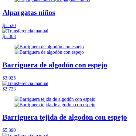
Alpargatas niños
$1.520
$1.368
Barriguera de algodón con espejo
$3.025
$2.723
Barriguera tejida de algodón con espejo
$5.390