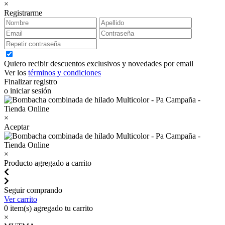
×
Registrarme
Quiero recibir descuentos exclusivos y novedades por email
Ver los
términos y condiciones
Finalizar registro
o iniciar sesión
×
Aceptar
×
Producto agregado a carrito
Seguir comprando
Ver carrito
0
item(s) agregado tu carrito
×