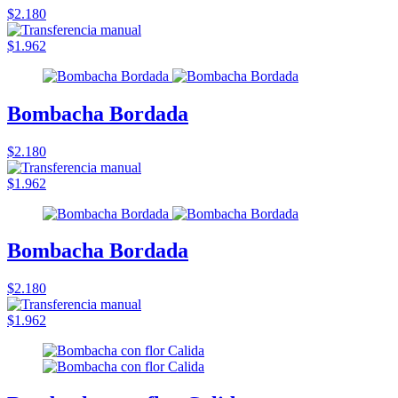
$2.180
$1.962
Bombacha Bordada
$2.180
$1.962
Bombacha Bordada
$2.180
$1.962