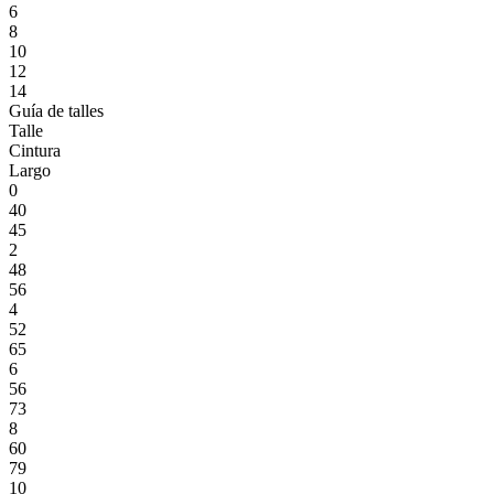
6
8
10
12
14
Guía de talles
Talle
Cintura
Largo
0
40
45
2
48
56
4
52
65
6
56
73
8
60
79
10