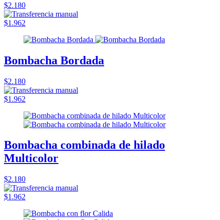
$2.180
$1.962
Bombacha Bordada
$2.180
$1.962
Bombacha combinada de hilado
Multicolor
$2.180
$1.962