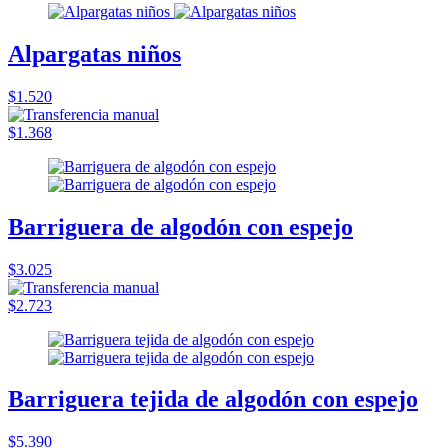
Alpargatas niños
$1.520
$1.368
Barriguera de algodón con espejo
$3.025
$2.723
Barriguera tejida de algodón con espejo
$5.390