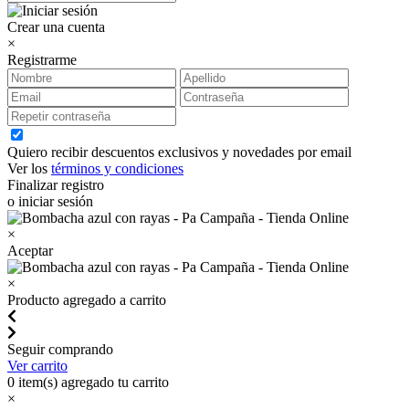
Crear una cuenta
×
Registrarme
Quiero recibir descuentos exclusivos y novedades por email
Ver los
términos y condiciones
Finalizar registro
o iniciar sesión
×
Aceptar
×
Producto agregado a carrito
Seguir comprando
Ver carrito
0
item(s) agregado tu carrito
×