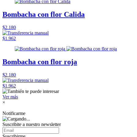
Bombacha con flor Calida
$2.180
$1.962
Bombacha con flor roja
$2.180
$1.962
Ver más
×
Notificarme
Suscribite a nuestro
newsletter
Suscribirme