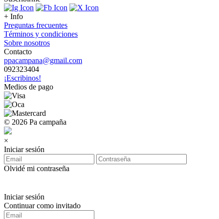
+ Info
Preguntas frecuentes
Términos y condiciones
Sobre nosotros
Contacto
ppacampana@gmail.com
092323404
¡Escribinos!
Medios de pago
© 2026 Pa campaña
×
Iniciar sesión
Olvidé mi contraseña
Iniciar sesión
Continuar como invitado