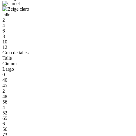
talle
2
4
6
8
10
12
Guía de talles
Talle
Cintura
Largo
0
40
45
2
48
56
4
52
65
6
56
73