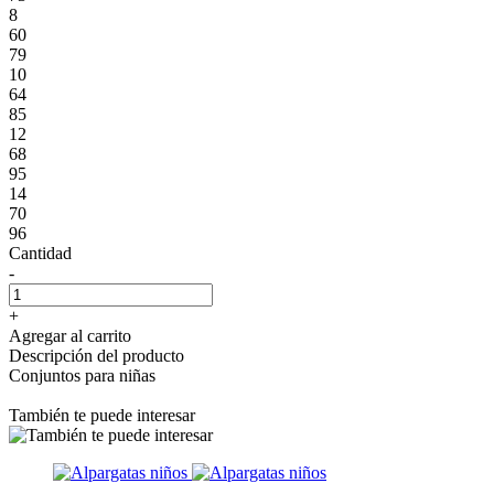
8
60
79
10
64
85
12
68
95
14
70
96
Cantidad
-
+
Agregar al carrito
Descripción del producto
Conjuntos para niñas
También te puede interesar