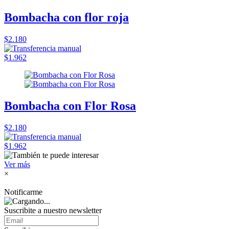
Bombacha con flor roja
$2.180
$1.962
Bombacha con Flor Rosa
$2.180
$1.962
Ver más
×
Notificarme
Suscribite a nuestro
newsletter