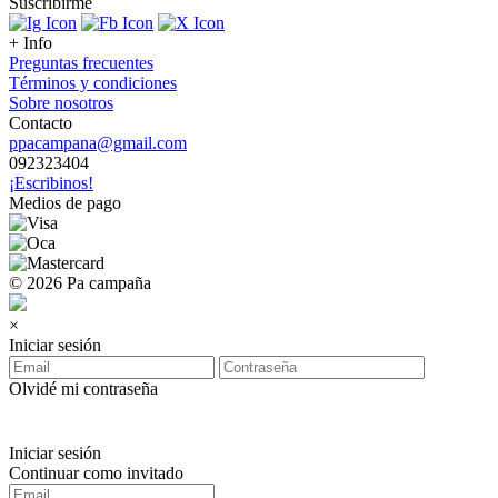
Suscribirme
+ Info
Preguntas frecuentes
Términos y condiciones
Sobre nosotros
Contacto
ppacampana@gmail.com
092323404
¡Escribinos!
Medios de pago
© 2026 Pa campaña
×
Iniciar sesión
Olvidé mi contraseña
Iniciar sesión
Continuar como invitado