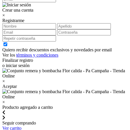
Crear una cuenta
×
Registrarme
Quiero recibir descuentos exclusivos y novedades por email
Ver los
términos y condiciones
Finalizar registro
o iniciar sesión
×
Aceptar
×
Producto agregado a carrito
Seguir comprando
Ver carrito