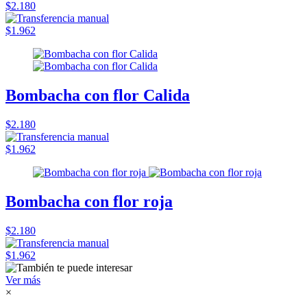
$2.180
$1.962
Bombacha con flor Calida
$2.180
$1.962
Bombacha con flor roja
$2.180
$1.962
Ver más
×