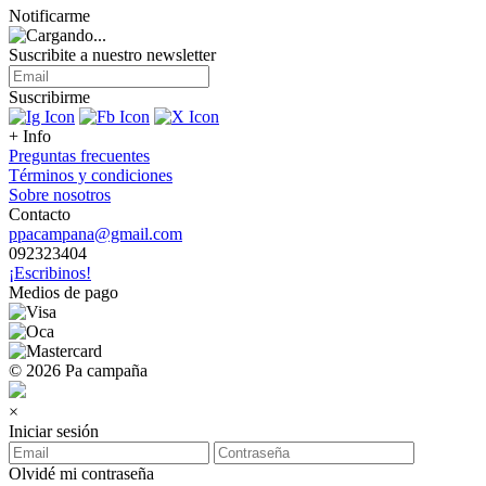
Notificarme
Suscribite a nuestro
newsletter
Suscribirme
+ Info
Preguntas frecuentes
Términos y condiciones
Sobre nosotros
Contacto
ppacampana@gmail.com
092323404
¡Escribinos!
Medios de pago
© 2026 Pa campaña
×
Iniciar sesión
Olvidé mi contraseña