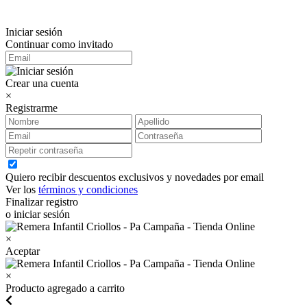
Iniciar sesión
Continuar como invitado
Crear una cuenta
×
Registrarme
Quiero recibir descuentos exclusivos y novedades por email
Ver los
términos y condiciones
Finalizar registro
o iniciar sesión
×
Aceptar
×
Producto agregado a carrito