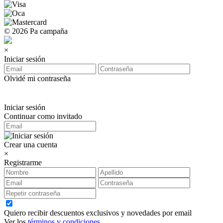
© 2026 Pa campaña
×
Iniciar sesión
Olvidé mi contraseña
Iniciar sesión
Continuar como invitado
Crear una cuenta
×
Registrarme
Quiero recibir descuentos exclusivos y novedades por email
Ver los
términos y condiciones