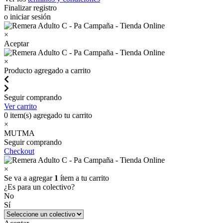
Finalizar registro
o iniciar sesión
×
Aceptar
×
Producto agregado a carrito
Seguir comprando
Ver carrito
0
item(s) agregado tu carrito
×
MUTMA
Seguir comprando
Checkout
×
Se va a agregar
1
ítem a tu carrito
¿Es para un colectivo?
No
Sí