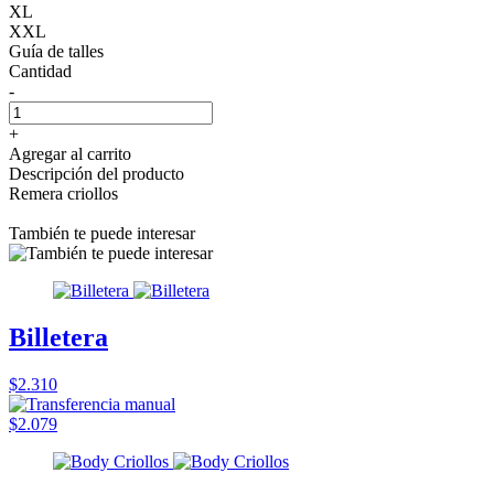
XL
XXL
Guía de talles
Cantidad
-
+
Agregar al carrito
Descripción del producto
Remera criollos
También te puede interesar
Billetera
$2.310
$2.079