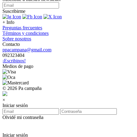
Suscribirme
+ Info
Preguntas frecuentes
Términos y condiciones
Sobre nosotros
Contacto
ppacampana@gmail.com
092323404
¡Escribinos!
Medios de pago
© 2026 Pa campaña
×
Iniciar sesión
Olvidé mi contraseña
Iniciar sesión