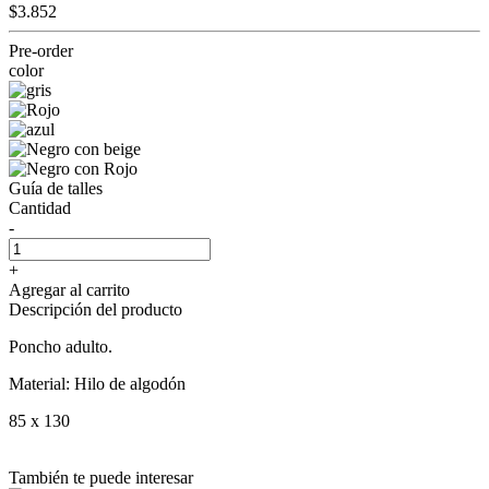
$3.852
Pre-order
color
Guía de talles
Cantidad
-
+
Agregar al carrito
Descripción del producto
Poncho adulto.
Material: Hilo de algodón
85 x 130
También te puede interesar