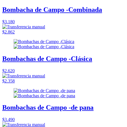
Bombacha de Campo -Combinada
$3.180
$2.862
Bombachas de Campo -Clásica
$2.620
$2.358
Bombachas de Campo -de pana
$3.490