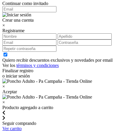
Continuar como invitado
Crear una cuenta
×
Registrarme
Quiero recibir descuentos exclusivos y novedades por email
Ver los
términos y condiciones
Finalizar registro
o iniciar sesión
×
Aceptar
×
Producto agregado a carrito
Seguir comprando
Ver carrito