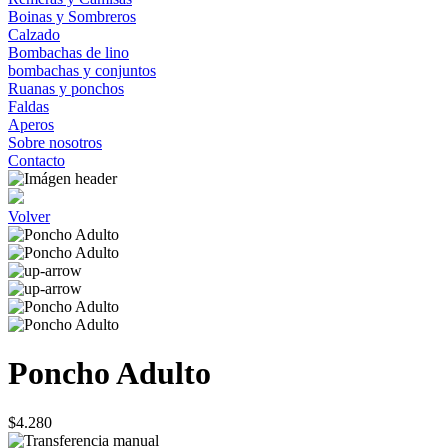
Boinas y Sombreros
Calzado
Bombachas de lino
bombachas y conjuntos
Ruanas y ponchos
Faldas
Aperos
Sobre nosotros
Contacto
Volver
Poncho Adulto
$4.280