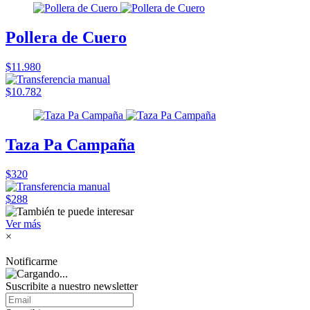
Pollera de Cuero
$11.980
$10.782
Taza Pa Campaña
$320
$288
Ver más
×
Notificarme
Suscribite a nuestro
newsletter