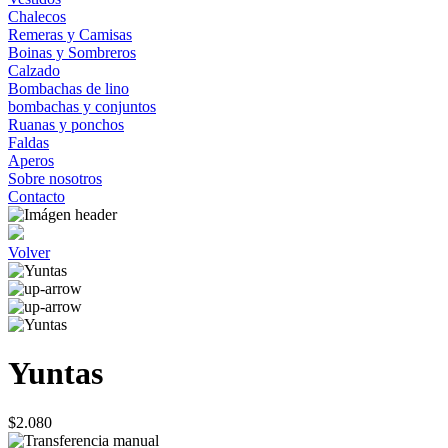
Chalecos
Remeras y Camisas
Boinas y Sombreros
Calzado
Bombachas de lino
bombachas y conjuntos
Ruanas y ponchos
Faldas
Aperos
Sobre nosotros
Contacto
Volver
Yuntas
$2.080