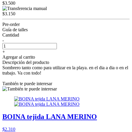
$3.500
$3.150
Pre-order
Guía de talles
Cantidad
-
+
Agregar al carrito
Descripción del producto
Sombrero tanto como para utilizar en la playa. en el dia a dia o en el
trabajo. Va con todo!
También te puede interesar
BOINA tejida LANA MERINO
$2.310