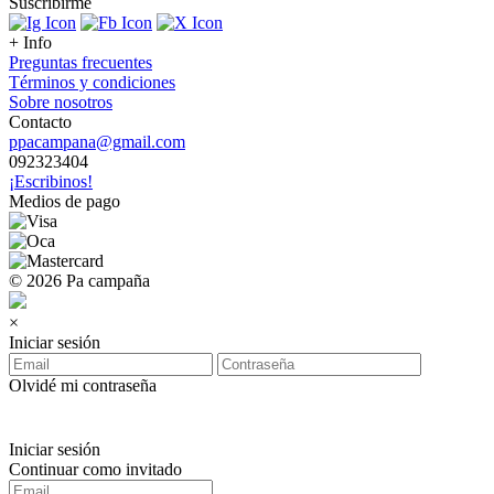
Suscribirme
+ Info
Preguntas frecuentes
Términos y condiciones
Sobre nosotros
Contacto
ppacampana@gmail.com
092323404
¡Escribinos!
Medios de pago
© 2026 Pa campaña
×
Iniciar sesión
Olvidé mi contraseña
Iniciar sesión
Continuar como invitado