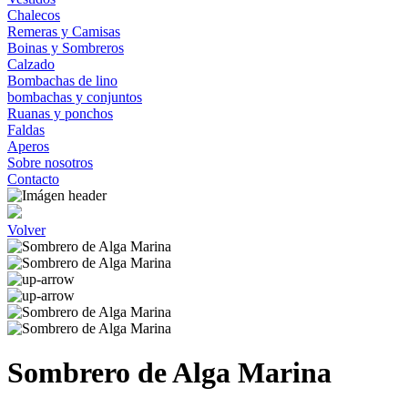
Chalecos
Remeras y Camisas
Boinas y Sombreros
Calzado
Bombachas de lino
bombachas y conjuntos
Ruanas y ponchos
Faldas
Aperos
Sobre nosotros
Contacto
Volver
Sombrero de Alga Marina